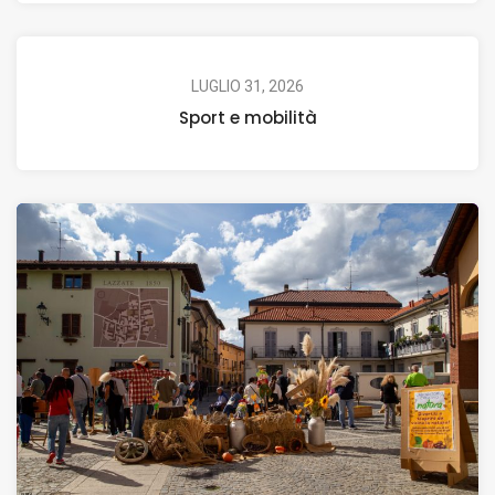
LUGLIO 31, 2026
Sport e mobilità