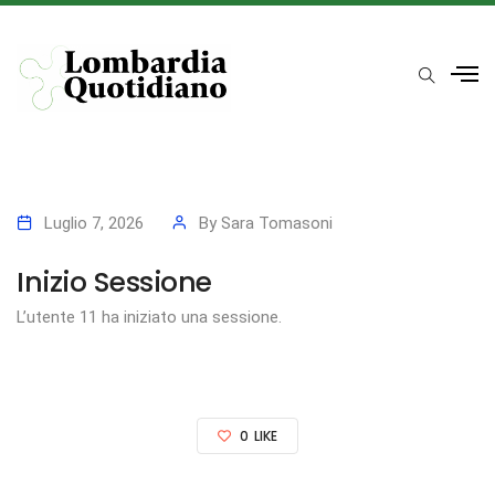
Luglio 7, 2026
By
Sara Tomasoni
Inizio Sessione
L’utente 11 ha iniziato una sessione.
0
LIKE