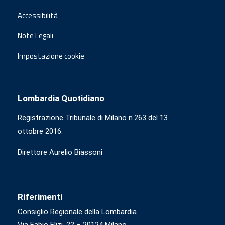
Accessibilità
Note Legali
Impostazione cookie
Lombardia Quotidiano
Registrazione Tribunale di Milano n.263 del 13
ottobre 2016.
Direttore Aurelio Biassoni
Riferimenti
Consiglio Regionale della Lombardia