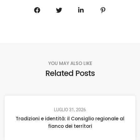
YOU MAY ALSO LIKE
Related Posts
LUGLIO 31, 2026
Tradizioni e identità: il Consiglio regionale al
fianco dei territori