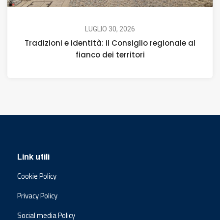
LUGLIO 30, 2026
Tradizioni e identità: il Consiglio regionale al
fianco dei territori
Link utili
Cookie Policy
Privacy Policy
Social media Policy