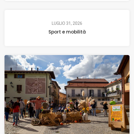
LUGLIO 31, 2026
Sport e mobilità