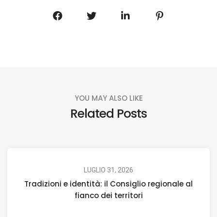
YOU MAY ALSO LIKE
Related Posts
LUGLIO 31, 2026
Tradizioni e identità: il Consiglio regionale al
fianco dei territori