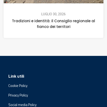
LUGLIO 30, 2026
Tradizioni e identità: il Consiglio regionale al
fianco dei territori
Link utili
Cookie Policy
Privacy Policy
Social media Policy