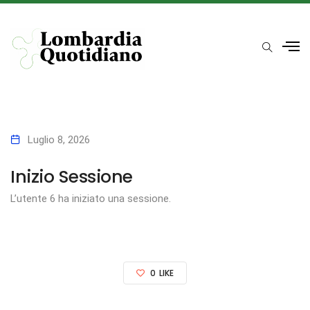
Luglio 8, 2026
Inizio Sessione
L’utente 6 ha iniziato una sessione.
0
LIKE