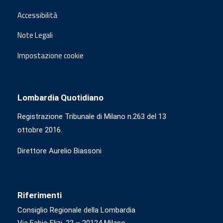
Accessibilità
Note Legali
Impostazione cookie
Lombardia Quotidiano
Registrazione Tribunale di Milano n.263 del 13
ottobre 2016.
Direttore Aurelio Biassoni
Riferimenti
Consiglio Regionale della Lombardia