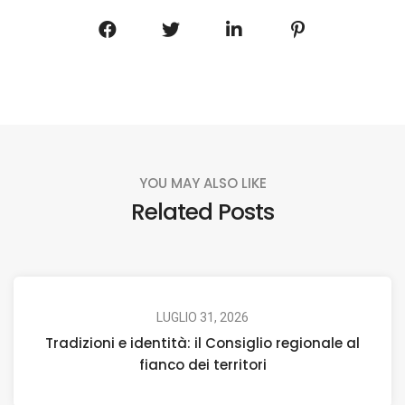
YOU MAY ALSO LIKE
Related Posts
LUGLIO 31, 2026
Tradizioni e identità: il Consiglio regionale al
fianco dei territori