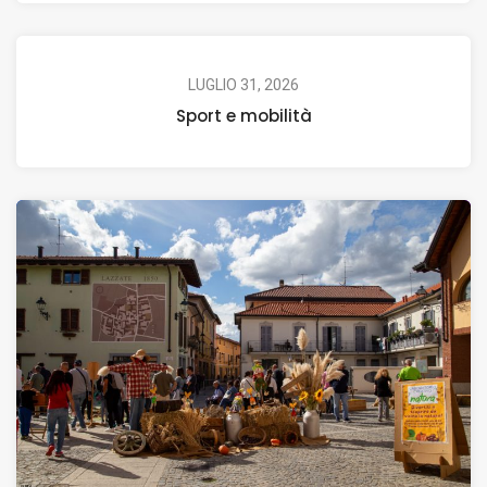
LUGLIO 31, 2026
Sport e mobilità