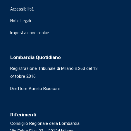
Accessibilità
Note Legali
Impostazione cookie
Lombardia Quotidiano
Registrazione Tribunale di Milano n.263 del 13
ottobre 2016.
Direttore Aurelio Biassoni
Riferimenti
Consiglio Regionale della Lombardia