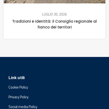
LUGLIO 30, 2026
Tradizioni e identità: il Consiglio regionale al
fianco dei territori
Link utili
Cookie Policy
Privacy Policy
Social media Policy