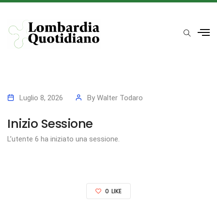
Luglio 8, 2026
By
Walter Todaro
Inizio Sessione
L’utente 6 ha iniziato una sessione.
0
LIKE