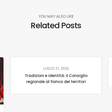
YOU MAY ALSO LIKE
Related Posts
LUGLIO 31, 2026
Tradizioni e identità: il Consiglio
regionale al fianco dei territori