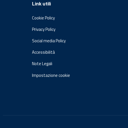
Link utili
Cookie Policy
Privacy Policy
Social media Policy
Accessibilità
Note Legali
Impostazione cookie