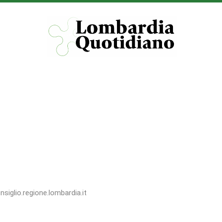
nsiglio.regione.lombardia.it