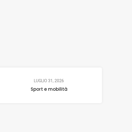
LUGLIO 31, 2026
Sport e mobilità