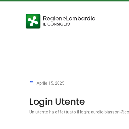
Aprile 15, 2025
Login Utente
Un utente ha effettuato il login: aurelio.biassoni@co