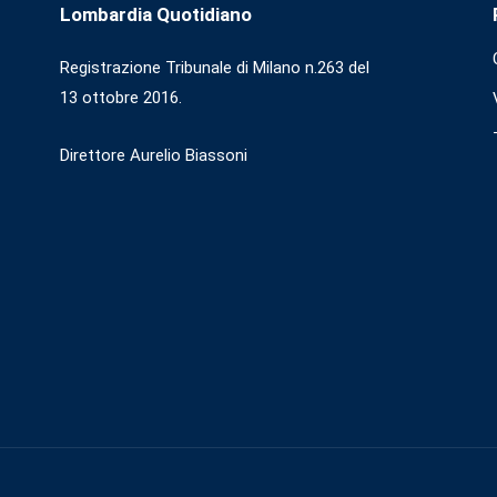
Lombardia Quotidiano
Registrazione Tribunale di Milano n.263 del
13 ottobre 2016.
Direttore Aurelio Biassoni