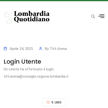
Aprile 24, 2025
By
Titti Arena
Login Utente
Un utente ha effettuato il login:
titti.arena@consiglio.regione.lombardia.it
5
LIKES