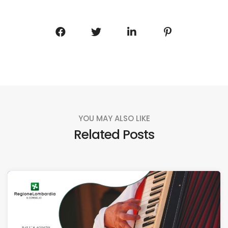
YOU MAY ALSO LIKE
Related Posts