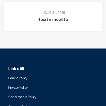
LUGLIO 31, 2026
Sport e mobilità
Link utili
Cookie Policy
Privacy Policy
Social media Policy