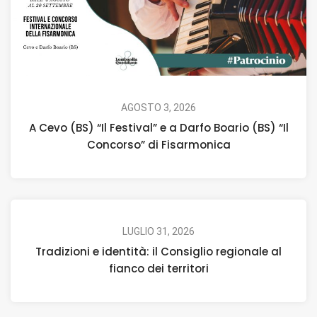
AGOSTO 3, 2026
A Cevo (BS) “Il Festival” e a Darfo Boario (BS) “Il
Concorso” di Fisarmonica
LUGLIO 31, 2026
Tradizioni e identità: il Consiglio regionale al
fianco dei territori