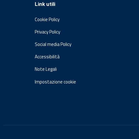
Link utili
Cookie Policy
Privacy Policy
Social media Policy
Accessibilità
Note Legali
Impostazione cookie