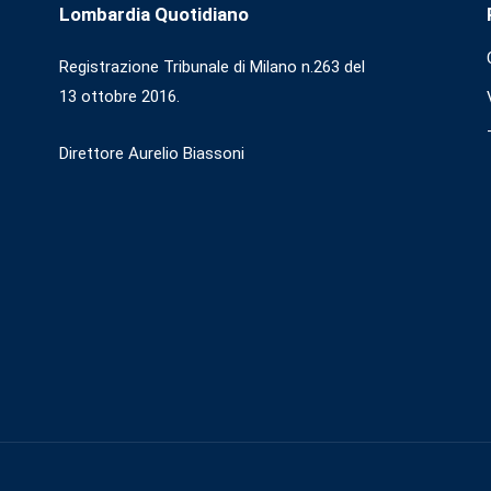
Lombardia Quotidiano
Registrazione Tribunale di Milano n.263 del
13 ottobre 2016.
Direttore Aurelio Biassoni