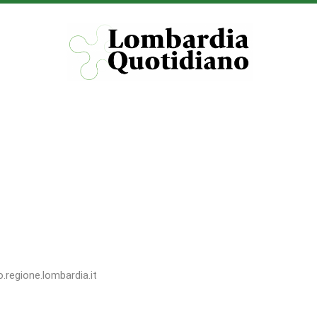
o.regione.lombardia.it