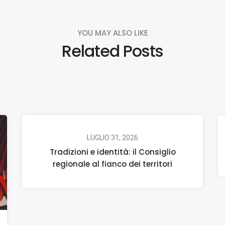
YOU MAY ALSO LIKE
Related Posts
LUGLIO 31, 2026
Tradizioni e identità: il Consiglio
regionale al fianco dei territori