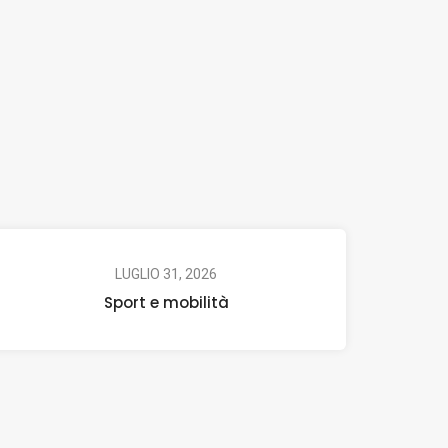
LUGLIO 31, 2026
Sport e mobilità