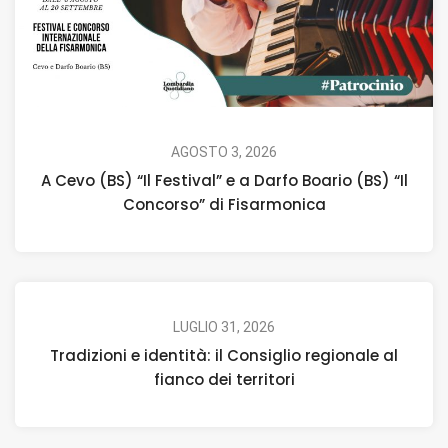
AGOSTO 3, 2026
A Cevo (BS) “Il Festival” e a Darfo Boario (BS) “Il
Concorso” di Fisarmonica
LUGLIO 31, 2026
Tradizioni e identità: il Consiglio regionale al
fianco dei territori