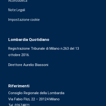
Accessibilità
Note Legali
Impostazione cookie
Lombardia Quotidiano
Registrazione Tribunale di Milano n.263 del 13
ottobre 2016.
Direttore Aurelio Biassoni
Riferimenti
Consiglio Regionale della Lombardia
Via Fabio Flizi, 22 – 20124 Milano
Tel. 02674821