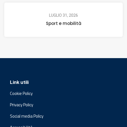
LUGLIO 31, 2026
Sport e mobilità
Link utili
Cookie Policy
Privacy Policy
Social media Policy