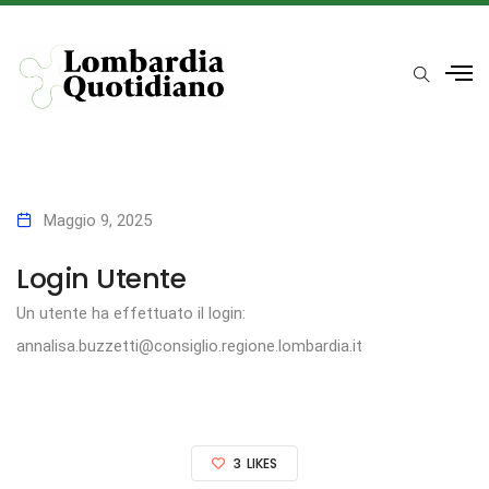
Maggio 9, 2025
Login Utente
Un utente ha effettuato il login:
annalisa.buzzetti@consiglio.regione.lombardia.it
3
LIKES