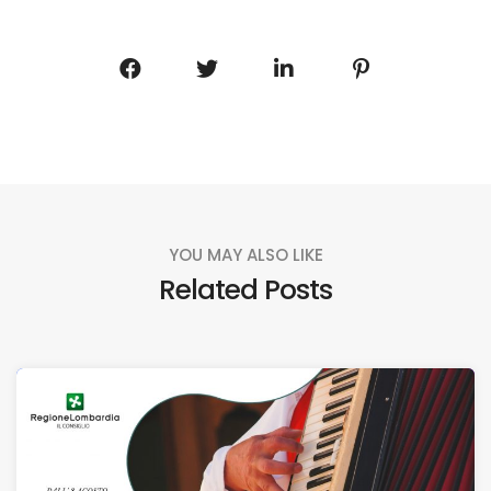
YOU MAY ALSO LIKE
Related Posts