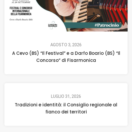
AGOSTO 3, 2026
A Cevo (BS) “Il Festival” e a Darfo Boario (BS) “Il
Concorso” di Fisarmonica
LUGLIO 31, 2026
Tradizioni e identità: il Consiglio regionale al
fianco dei territori