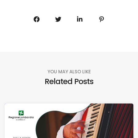
YOU MAY ALSO LIKE
Related Posts