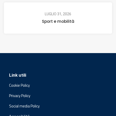
LUGLIO 31, 2026
Sport e mobilità
Link utili
Cookie Policy
Privacy Policy
Social media Policy