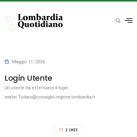
Maggio 11, 2026
Login Utente
Un utente ha effettuato il login:
walter.Todaro@consiglio.regione.lombardia.it
2
LIKES