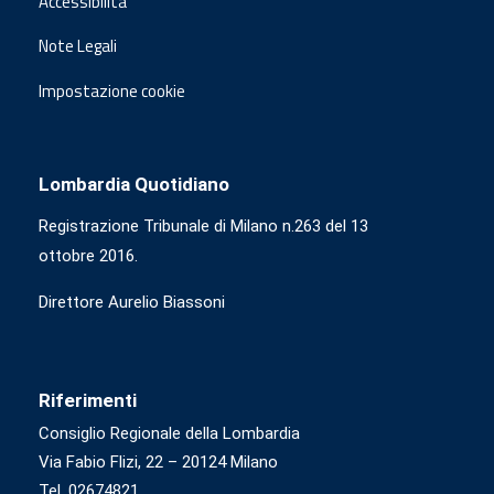
Accessibilità
Note Legali
Impostazione cookie
Lombardia Quotidiano
Registrazione Tribunale di Milano n.263 del 13
ottobre 2016.
Direttore Aurelio Biassoni
Riferimenti
Consiglio Regionale della Lombardia
Via Fabio Flizi, 22 – 20124 Milano
Tel. 02674821