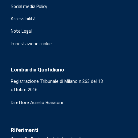
Social media Policy
Accessibilità
Note Legali
Impostazione cookie
Lombardia Quotidiano
Registrazione Tribunale di Milano n.263 del 13
ottobre 2016.
Direttore Aurelio Biassoni
Riferimenti