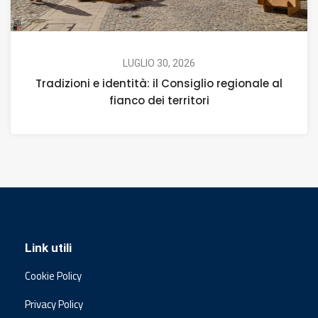
LUGLIO 30, 2026
Tradizioni e identità: il Consiglio regionale al
fianco dei territori
Link utili
Cookie Policy
Privacy Policy