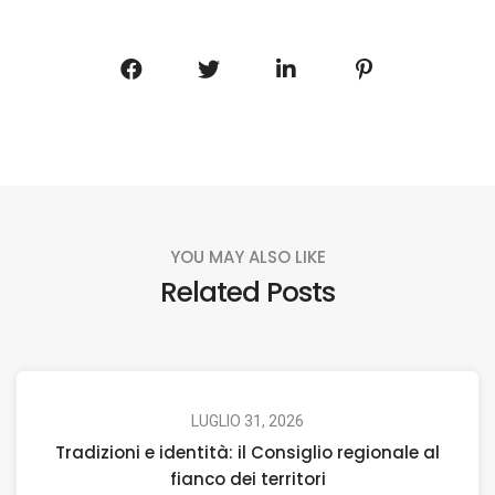
YOU MAY ALSO LIKE
Related Posts
LUGLIO 31, 2026
Tradizioni e identità: il Consiglio regionale al
fianco dei territori