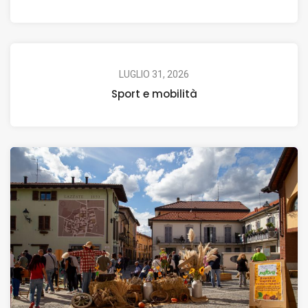
LUGLIO 31, 2026
Sport e mobilità