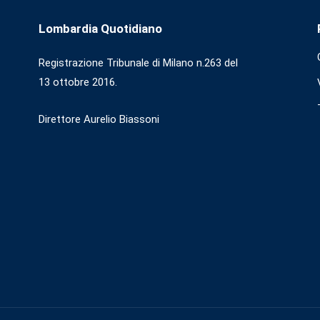
Lombardia Quotidiano
Registrazione Tribunale di Milano n.263 del
13 ottobre 2016.
Direttore Aurelio Biassoni