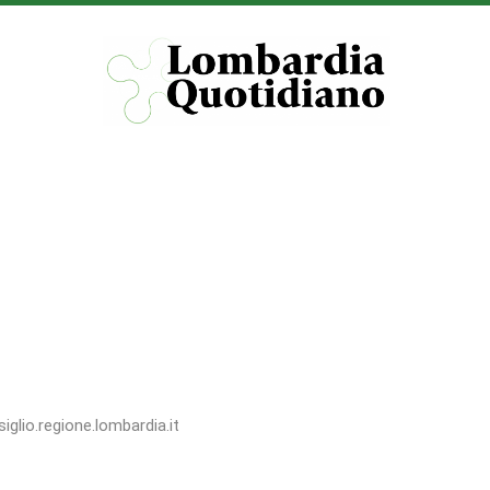
iglio.regione.lombardia.it