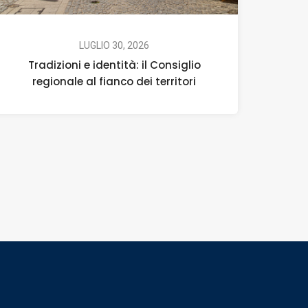
LUGLIO 30, 2026
Tradizioni e identità: il Consiglio
regionale al fianco dei territori