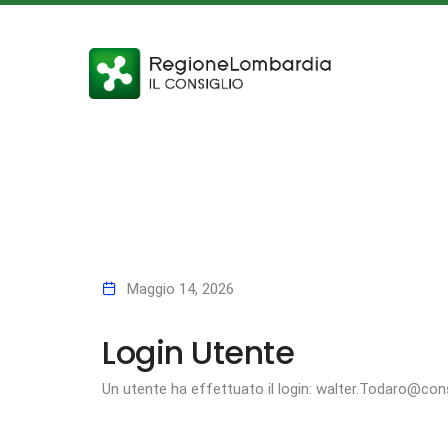
Maggio 14, 2026
Login Utente
Un utente ha effettuato il login: walter.Todaro@cons