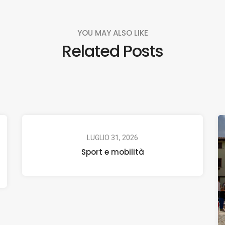
YOU MAY ALSO LIKE
Related Posts
LUGLIO 31, 2026
Sport e mobilità