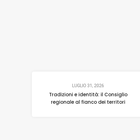
LUGLIO 31, 2026
Tradizioni e identità: il Consiglio
regionale al fianco dei territori