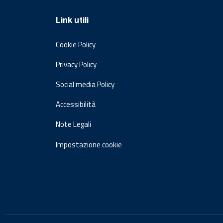
Link utili
Cookie Policy
Privacy Policy
Social media Policy
Accessibilità
Note Legali
Impostazione cookie