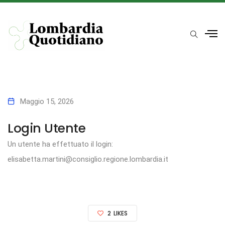
Maggio 15, 2026
Login Utente
Un utente ha effettuato il login:
elisabetta.martini@consiglio.regione.lombardia.it
2
LIKES