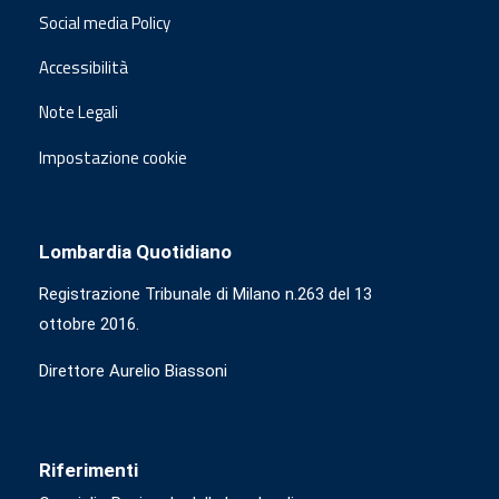
Social media Policy
Accessibilità
Note Legali
Impostazione cookie
Lombardia Quotidiano
Registrazione Tribunale di Milano n.263 del 13
ottobre 2016.
Direttore Aurelio Biassoni
Riferimenti