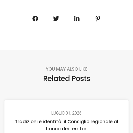
YOU MAY ALSO LIKE
Related Posts
LUGLIO 31, 2026
Tradizioni e identità: il Consiglio regionale al
fianco dei territori