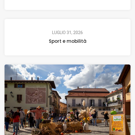
LUGLIO 31, 2026
Sport e mobilità