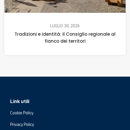
LUGLIO 30, 2026
Tradizioni e identità: il Consiglio regionale al
fianco dei territori
Link utili
Cookie Policy
Privacy Policy