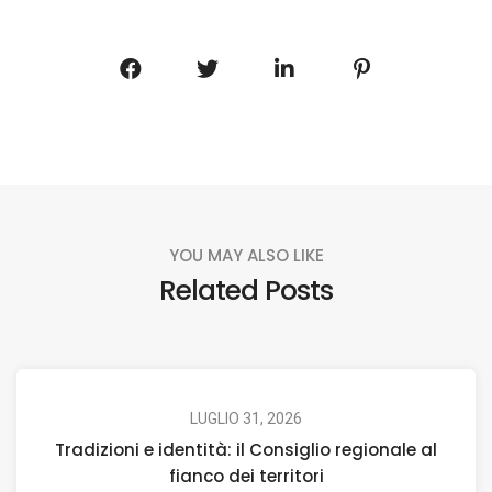
YOU MAY ALSO LIKE
Related Posts
LUGLIO 31, 2026
Tradizioni e identità: il Consiglio regionale al
fianco dei territori