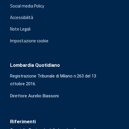
Social media Policy
Accessibilità
Note Legali
Impostazione cookie
Lombardia Quotidiano
Registrazione Tribunale di Milano n.263 del 13
ottobre 2016.
Direttore Aurelio Biassoni
Riferimenti