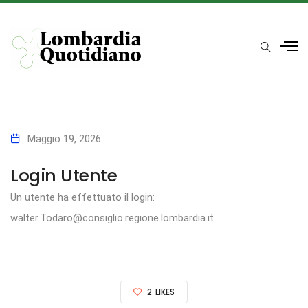
Maggio 19, 2026
Login Utente
Un utente ha effettuato il login:
walter.Todaro@consiglio.regione.lombardia.it
2
LIKES