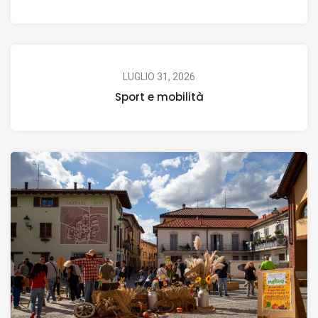
LUGLIO 31, 2026
Sport e mobilità