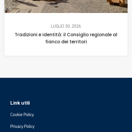
LUGLIO 30, 2026
Tradizioni e identità: il Consiglio regionale al
fianco dei territori
Link utili
Cookie Policy
Privacy Policy