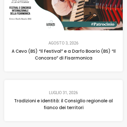
AGOSTO 3, 2026
A Cevo (BS) “Il Festival” e a Darfo Boario (BS) “Il
Concorso” di Fisarmonica
LUGLIO 31, 2026
Tradizioni e identità: il Consiglio regionale al
fianco dei territori