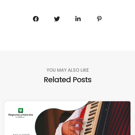
YOU MAY ALSO LIKE
Related Posts