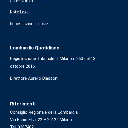
Accessibilità
Note Legali
Impostazione cookie
Lombardia Quotidiano
Registrazione Tribunale di Milano n.263 del 13
ottobre 2016.
Direttore Aurelio Biassoni
Riferimenti
Consiglio Regionale della Lombardia
Via Fabio Flizi, 22 – 20124 Milano
Tel. 02674821