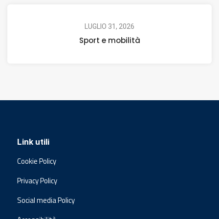
LUGLIO 31, 2026
Sport e mobilità
Link utili
Cookie Policy
Privacy Policy
Social media Policy