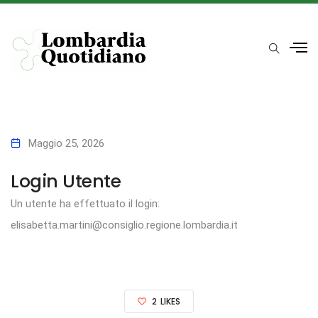
Maggio 25, 2026
Login Utente
Un utente ha effettuato il login:
elisabetta.martini@consiglio.regione.lombardia.it
2
LIKES