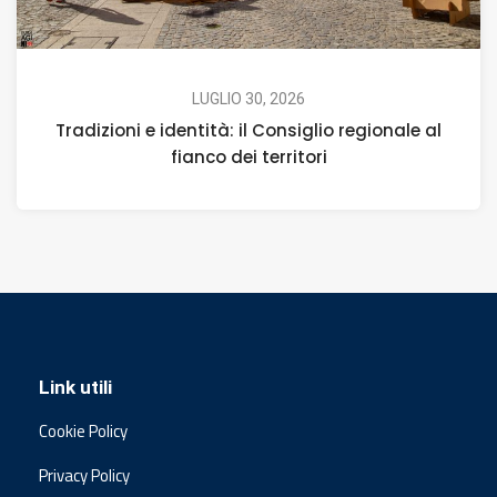
LUGLIO 30, 2026
Tradizioni e identità: il Consiglio regionale al
fianco dei territori
Link utili
Cookie Policy
Privacy Policy