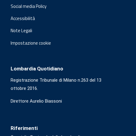
Social media Policy
Accessibilità
Note Legali
Impostazione cookie
Lombardia Quotidiano
Registrazione Tribunale di Milano n.263 del 13
ottobre 2016.
Direttore Aurelio Biassoni
Riferimenti