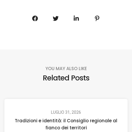
YOU MAY ALSO LIKE
Related Posts
LUGLIO 31, 2026
Tradizioni e identità: il Consiglio regionale al
fianco dei territori