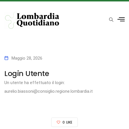
Maggio 28, 2026
Login Utente
Un utente ha effettuato il login:
aurelio.biassoni@consiglio.regione.lombardia.it
0
LIKE