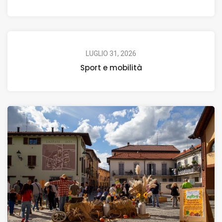
LUGLIO 31, 2026
Sport e mobilità