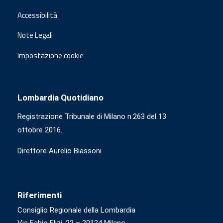
Accessibilità
Note Legali
Impostazione cookie
Lombardia Quotidiano
Registrazione Tribunale di Milano n.263 del 13
ottobre 2016.
Direttore Aurelio Biassoni
Riferimenti
Consiglio Regionale della Lombardia