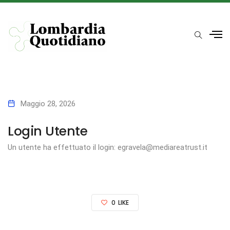
Maggio 28, 2026
Login Utente
Un utente ha effettuato il login: egravela@mediareatrust.it
0
LIKE