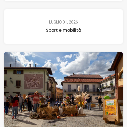
LUGLIO 31, 2026
Sport e mobilità