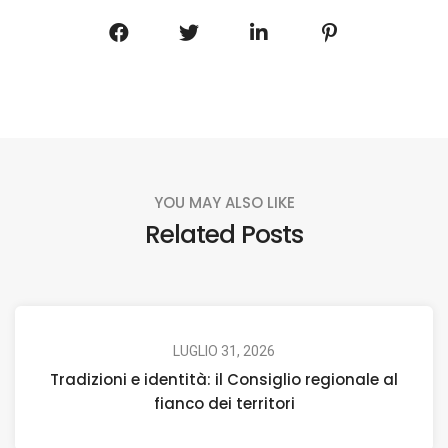
YOU MAY ALSO LIKE
Related Posts
LUGLIO 31, 2026
Tradizioni e identità: il Consiglio regionale al
fianco dei territori