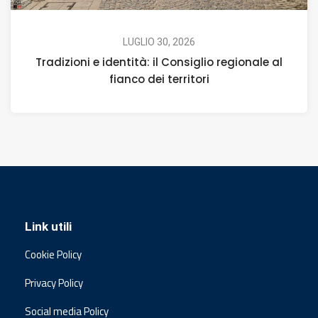
LUGLIO 30, 2026
Tradizioni e identità: il Consiglio regionale al
fianco dei territori
Link utili
Cookie Policy
Privacy Policy
Social media Policy