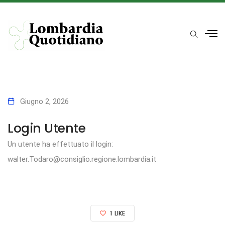
Giugno 2, 2026
Login Utente
Un utente ha effettuato il login:
walter.Todaro@consiglio.regione.lombardia.it
1
LIKE