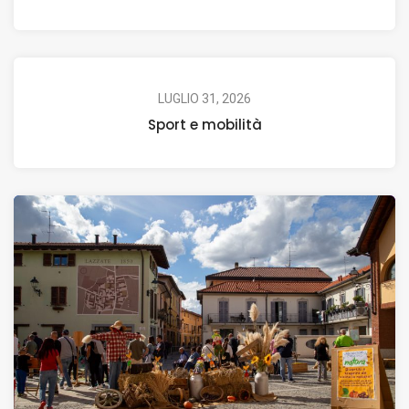
LUGLIO 31, 2026
Sport e mobilità