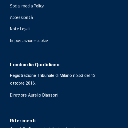
Social media Policy
Accessibilità
Note Legali
Impostazione cookie
Lombardia Quotidiano
Registrazione Tribunale di Milano n.263 del 13
ottobre 2016.
Direttore Aurelio Biassoni
Riferimenti