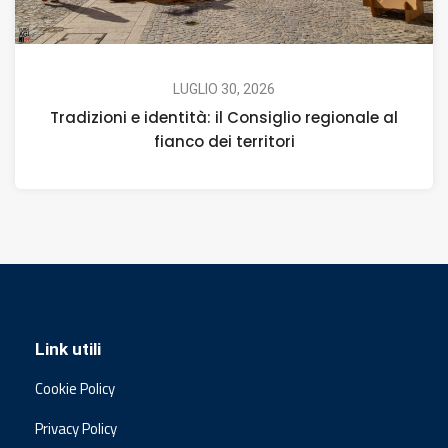
LUGLIO 30, 2026
Tradizioni e identità: il Consiglio regionale al
fianco dei territori
Link utili
Cookie Policy
Privacy Policy