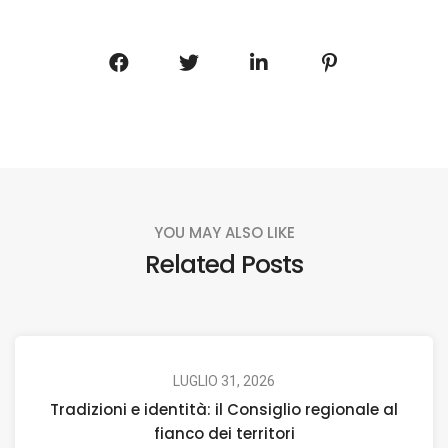
YOU MAY ALSO LIKE
Related Posts
LUGLIO 31, 2026
Tradizioni e identità: il Consiglio regionale al
fianco dei territori