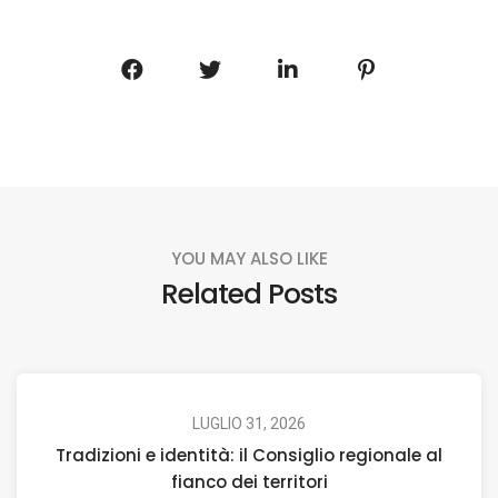
YOU MAY ALSO LIKE
Related Posts
LUGLIO 31, 2026
Tradizioni e identità: il Consiglio regionale al
fianco dei territori