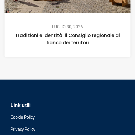
LUGLIO 30, 2026
Tradizioni e identità: il Consiglio regionale al
fianco dei territori
Link utili
Cookie Policy
Privacy Policy