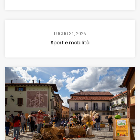
LUGLIO 31, 2026
Sport e mobilità