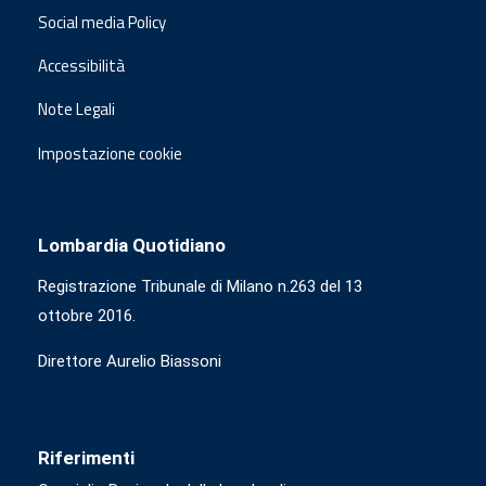
Social media Policy
Accessibilità
Note Legali
Impostazione cookie
Lombardia Quotidiano
Registrazione Tribunale di Milano n.263 del 13
ottobre 2016.
Direttore Aurelio Biassoni
Riferimenti