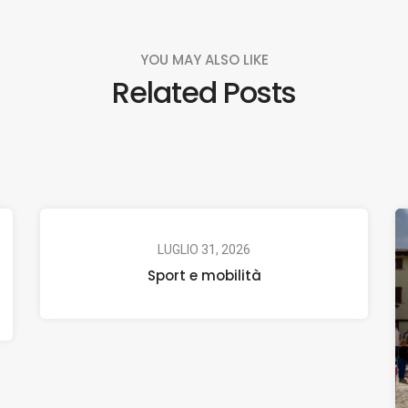
YOU MAY ALSO LIKE
Related Posts
LUGLIO 31, 2026
Sport e mobilità