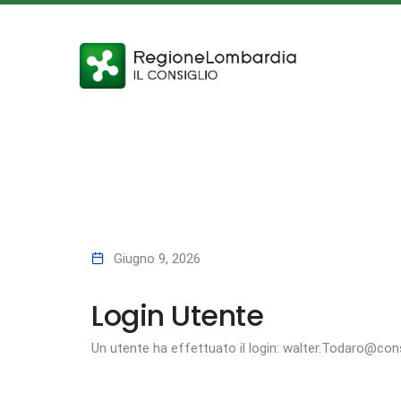
Giugno 9, 2026
Login Utente
Un utente ha effettuato il login: walter.Todaro@cons