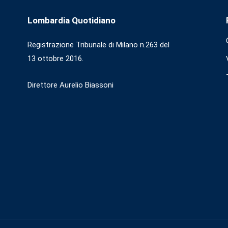
Lombardia Quotidiano
Registrazione Tribunale di Milano n.263 del
13 ottobre 2016.
Direttore Aurelio Biassoni