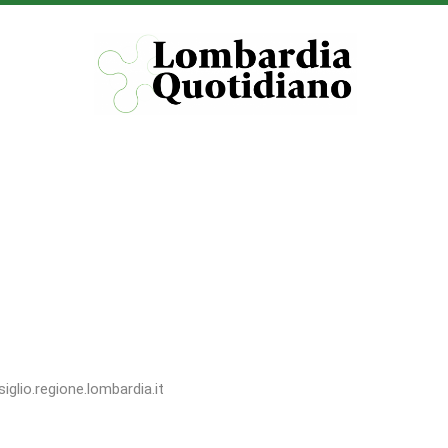
iglio.regione.lombardia.it