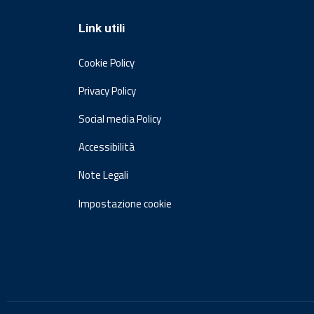
Link utili
Cookie Policy
Privacy Policy
Social media Policy
Accessibilità
Note Legali
Impostazione cookie