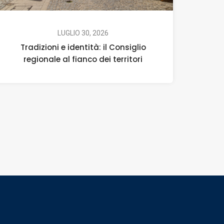
LUGLIO 30, 2026
Tradizioni e identità: il Consiglio
regionale al fianco dei territori