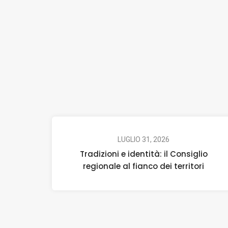
LUGLIO 31, 2026
Tradizioni e identità: il Consiglio
regionale al fianco dei territori