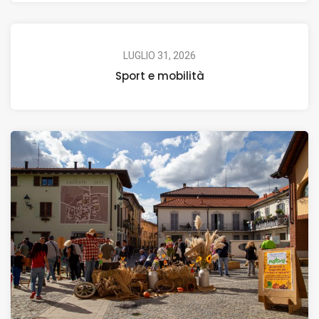
LUGLIO 31, 2026
Sport e mobilità