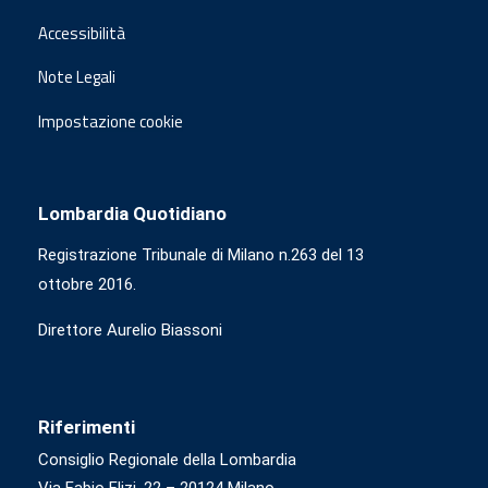
Accessibilità
Note Legali
Impostazione cookie
Lombardia Quotidiano
Registrazione Tribunale di Milano n.263 del 13
ottobre 2016.
Direttore Aurelio Biassoni
Riferimenti
Consiglio Regionale della Lombardia