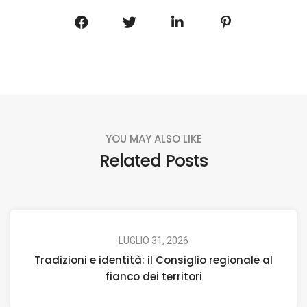
YOU MAY ALSO LIKE
Related Posts
LUGLIO 31, 2026
Tradizioni e identità: il Consiglio regionale al
fianco dei territori