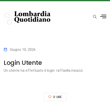
Giugno 10, 2026
Login Utente
Un utente ha effettuato il login: raffaella.meazzi
0
LIKE