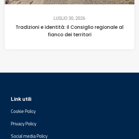
LUGLIO 30, 2026
Tradizioni e identità: il Consiglio regionale al
fianco dei territori
Link utili
Cookie Policy
Privacy Policy
Social media Policy