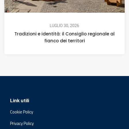
LUGLIO 30, 2026
Tradizioni e identità: il Consiglio regionale al
fianco dei territori
Link utili
Cookie Policy
Privacy Policy