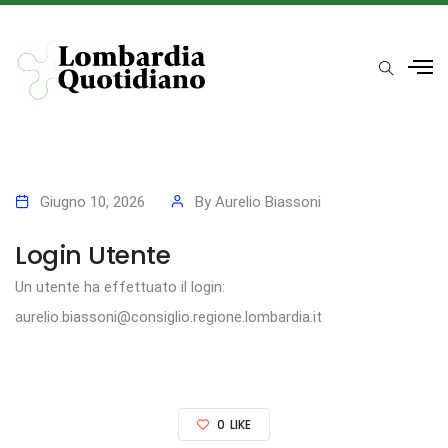
Giugno 10, 2026
By
Aurelio Biassoni
Login Utente
Un utente ha effettuato il login:
aurelio.biassoni@consiglio.regione.lombardia.it
0
LIKE