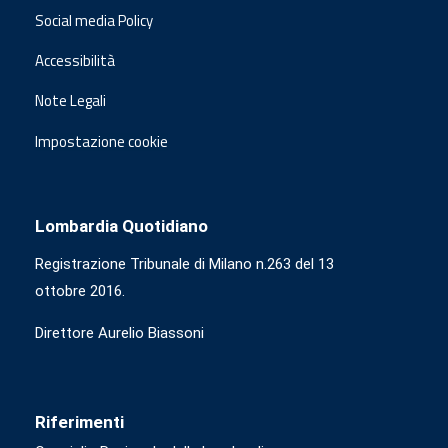
Social media Policy
Accessibilità
Note Legali
Impostazione cookie
Lombardia Quotidiano
Registrazione Tribunale di Milano n.263 del 13
ottobre 2016.
Direttore Aurelio Biassoni
Riferimenti