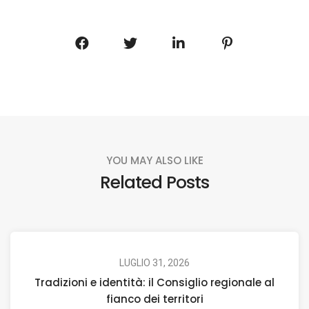
YOU MAY ALSO LIKE
Related Posts
LUGLIO 31, 2026
Tradizioni e identità: il Consiglio regionale al
fianco dei territori