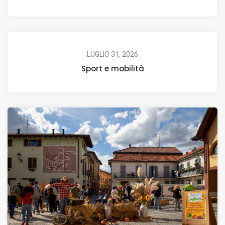
LUGLIO 31, 2026
Sport e mobilità