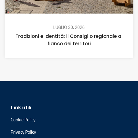
LUGLIO 30, 2026
Tradizioni e identità: il Consiglio regionale al
fianco dei territori
Link utili
Cookie Policy
Privacy Policy