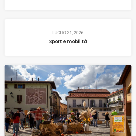
LUGLIO 31, 2026
Sport e mobilità