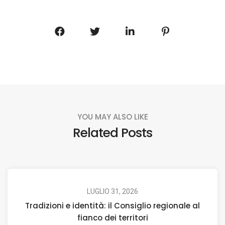
YOU MAY ALSO LIKE
Related Posts
LUGLIO 31, 2026
Tradizioni e identità: il Consiglio regionale al
fianco dei territori