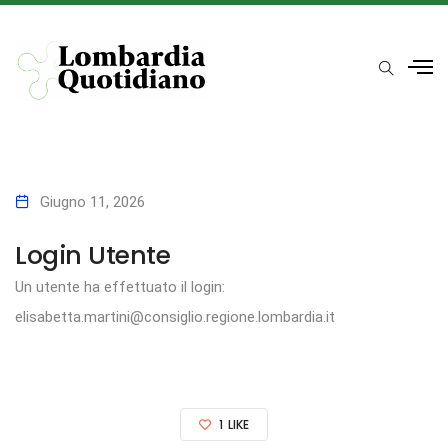
Giugno 11, 2026
Login Utente
Un utente ha effettuato il login:
elisabetta.martini@consiglio.regione.lombardia.it
1
LIKE