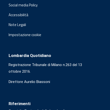
Social media Policy
Accessibilità
Note Legali
Impostazione cookie
Lombardia Quotidiano
Registrazione Tribunale di Milano n.263 del 13
ottobre 2016.
Direttore Aurelio Biassoni
Riferimenti