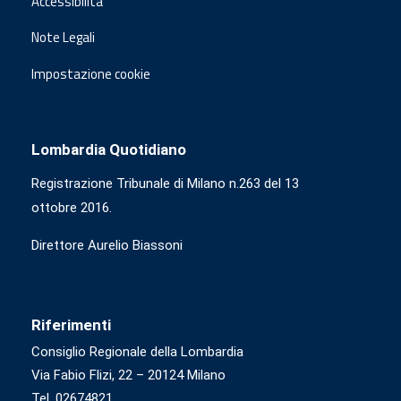
Accessibilità
Note Legali
Impostazione cookie
Lombardia Quotidiano
Registrazione Tribunale di Milano n.263 del 13
ottobre 2016.
Direttore Aurelio Biassoni
Riferimenti
Consiglio Regionale della Lombardia
Via Fabio Flizi, 22 – 20124 Milano
Tel. 02674821