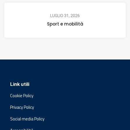
LUGLIO 31, 2026
Sport e mobilità
Link utili
Cookie Policy
Privacy Policy
Social media Policy