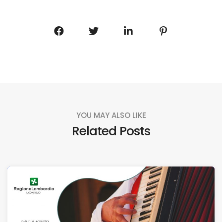
YOU MAY ALSO LIKE
Related Posts