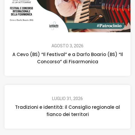
AGOSTO 3, 2026
A Cevo (BS) “Il Festival” e a Darfo Boario (BS) “Il
Concorso” di Fisarmonica
LUGLIO 31, 2026
Tradizioni e identità: il Consiglio regionale al
fianco dei territori