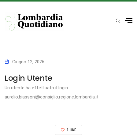
Giugno 12, 2026
Login Utente
Un utente ha effettuato il login:
aurelio.biassoni@consiglio.regione.lombardia.it
1
LIKE