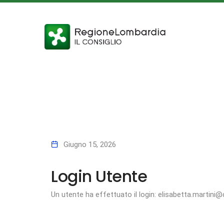
Giugno 15, 2026
Login Utente
Un utente ha effettuato il login: elisabetta.martini@