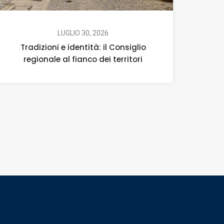
LUGLIO 30, 2026
Tradizioni e identità: il Consiglio
regionale al fianco dei territori