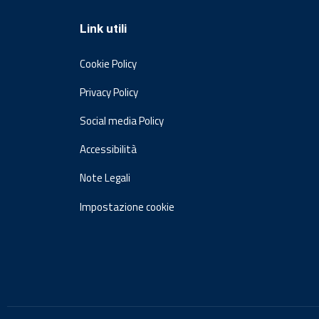
Link utili
Cookie Policy
Privacy Policy
Social media Policy
Accessibilità
Note Legali
Impostazione cookie