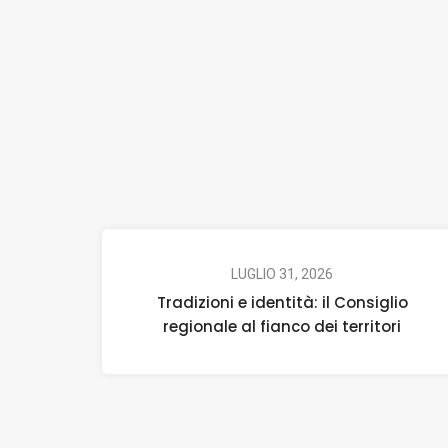
LUGLIO 31, 2026
Tradizioni e identità: il Consiglio
regionale al fianco dei territori