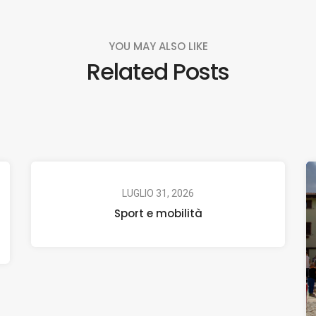
YOU MAY ALSO LIKE
Related Posts
LUGLIO 31, 2026
Sport e mobilità