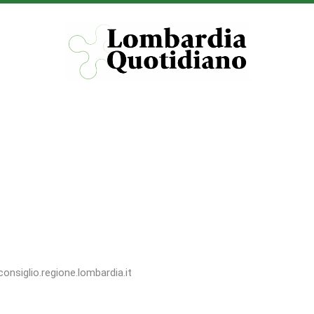
consiglio.regione.lombardia.it