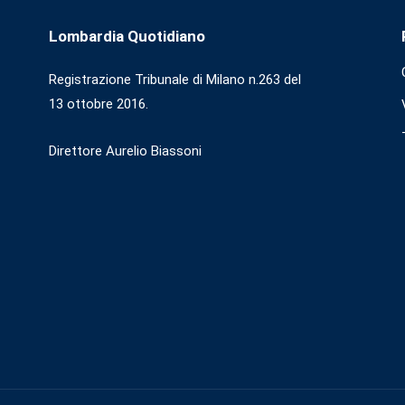
Lombardia Quotidiano
Registrazione Tribunale di Milano n.263 del
13 ottobre 2016.
Direttore Aurelio Biassoni