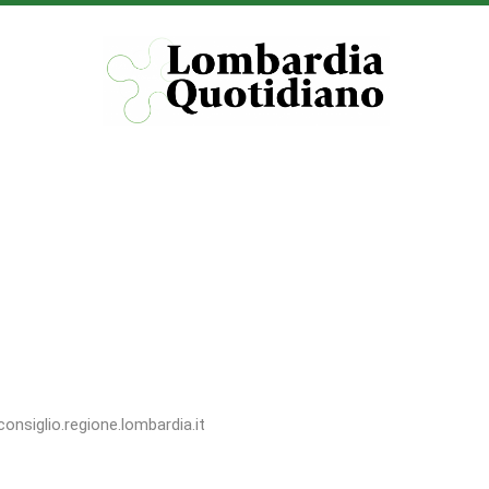
consiglio.regione.lombardia.it