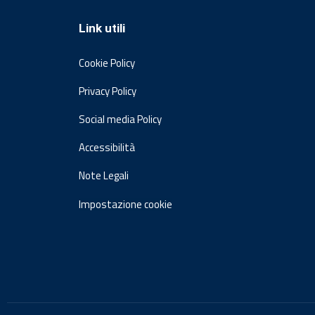
Link utili
Cookie Policy
Privacy Policy
Social media Policy
Accessibilità
Note Legali
Impostazione cookie