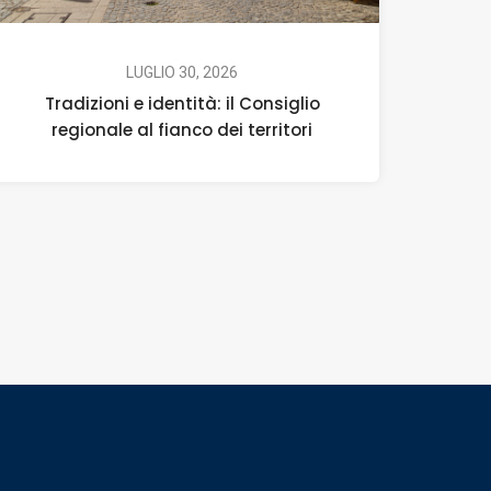
LUGLIO 30, 2026
Tradizioni e identità: il Consiglio
regionale al fianco dei territori