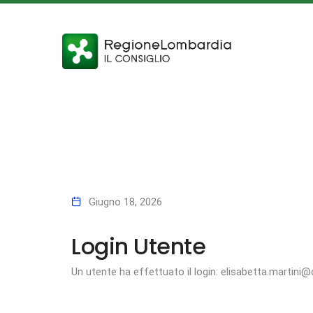
Giugno 18, 2026
Login Utente
Un utente ha effettuato il login: elisabetta.martini@