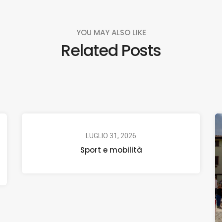
YOU MAY ALSO LIKE
Related Posts
LUGLIO 31, 2026
Sport e mobilità