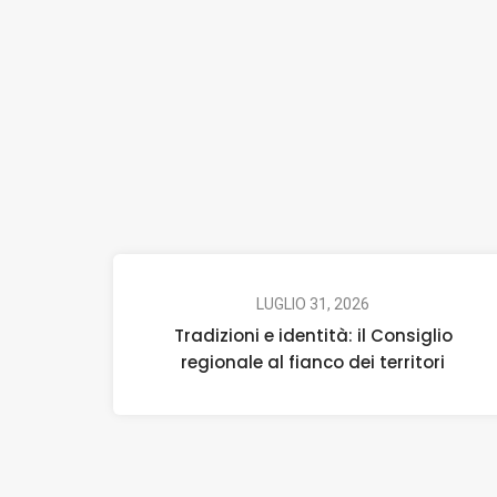
LUGLIO 31, 2026
Tradizioni e identità: il Consiglio
regionale al fianco dei territori