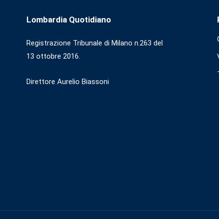
Lombardia Quotidiano
Registrazione Tribunale di Milano n.263 del
13 ottobre 2016.
Direttore Aurelio Biassoni