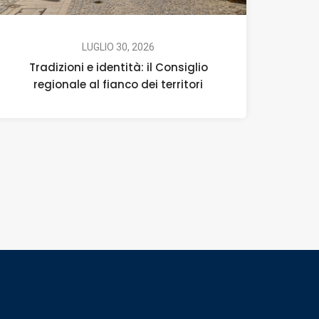
LUGLIO 30, 2026
Tradizioni e identità: il Consiglio
regionale al fianco dei territori