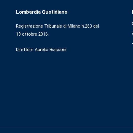
Lombardia Quotidiano
Registrazione Tribunale di Milano n.263 del
13 ottobre 2016.
Direttore Aurelio Biassoni