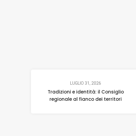
LUGLIO 31, 2026
Tradizioni e identità: il Consiglio
regionale al fianco dei territori