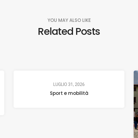
YOU MAY ALSO LIKE
Related Posts
LUGLIO 31, 2026
Sport e mobilità