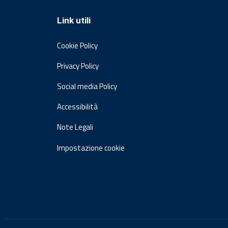
Link utili
Cookie Policy
Privacy Policy
Social media Policy
Accessibilità
Note Legali
Impostazione cookie