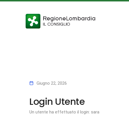
Giugno 22, 2026
Login Utente
Un utente ha effettuato il login: sara