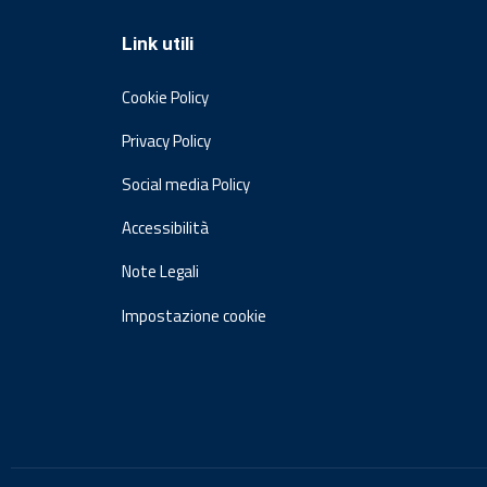
Link utili
Cookie Policy
Privacy Policy
Social media Policy
Accessibilità
Note Legali
Impostazione cookie