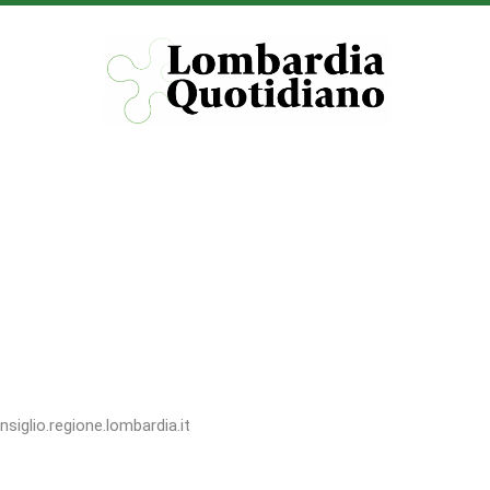
nsiglio.regione.lombardia.it