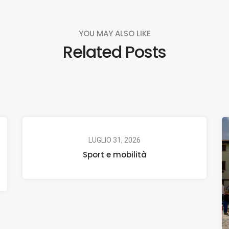
YOU MAY ALSO LIKE
Related Posts
LUGLIO 31, 2026
Sport e mobilità