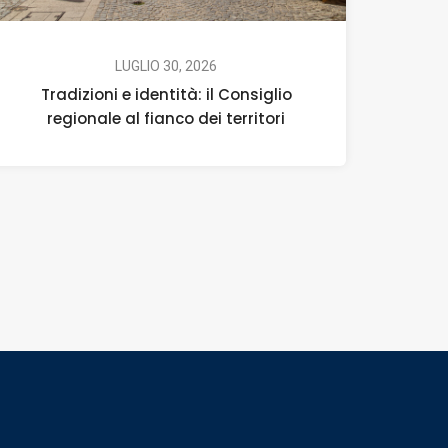
LUGLIO 30, 2026
Tradizioni e identità: il Consiglio
regionale al fianco dei territori