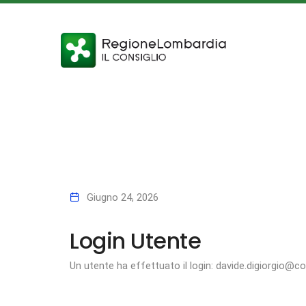
Giugno 24, 2026
Login Utente
Un utente ha effettuato il login: davide.digiorgio@co