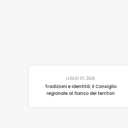
LUGLIO 31, 2026
Tradizioni e identità: il Consiglio
regionale al fianco dei territori