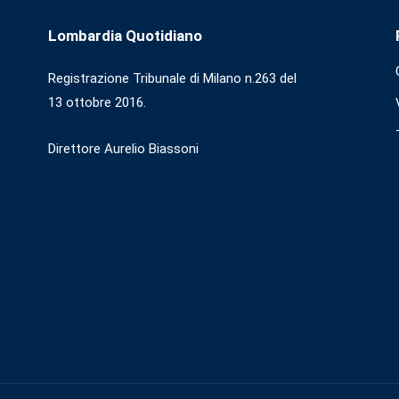
Lombardia Quotidiano
Registrazione Tribunale di Milano n.263 del
13 ottobre 2016.
Direttore Aurelio Biassoni