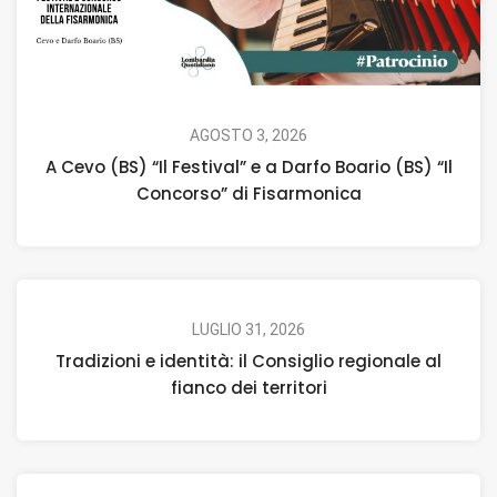
AGOSTO 3, 2026
A Cevo (BS) “Il Festival” e a Darfo Boario (BS) “Il
Concorso” di Fisarmonica
LUGLIO 31, 2026
Tradizioni e identità: il Consiglio regionale al
fianco dei territori