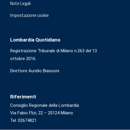
Note Legali
Impostazione cookie
Lombardia Quotidiano
Registrazione Tribunale di Milano n.263 del 13
ottobre 2016.
Direttore Aurelio Biassoni
Riferimenti
Consiglio Regionale della Lombardia
Via Fabio Flizi, 22 – 20124 Milano
Tel. 02674821