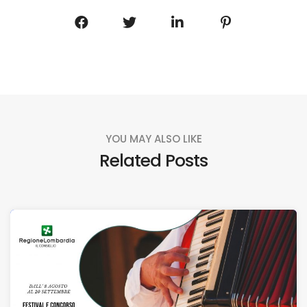
YOU MAY ALSO LIKE
Related Posts