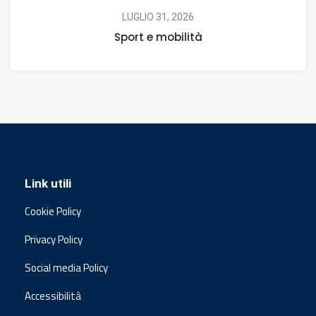
LUGLIO 31, 2026
Sport e mobilità
Link utili
Cookie Policy
Privacy Policy
Social media Policy
Accessibilità