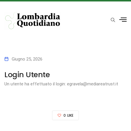
Giugno 25, 2026
Login Utente
Un utente ha effettuato il login: egravela@mediareatrust.it
0
LIKE