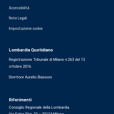
Accessibilità
Note Legali
Impostazione cookie
Lombardia Quotidiano
Registrazione Tribunale di Milano n.263 del 13
ottobre 2016.
Direttore Aurelio Biassoni
Riferimenti
Consiglio Regionale della Lombardia