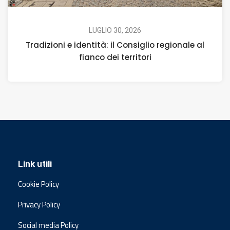
LUGLIO 30, 2026
Tradizioni e identità: il Consiglio regionale al
fianco dei territori
Link utili
Cookie Policy
Privacy Policy
Social media Policy