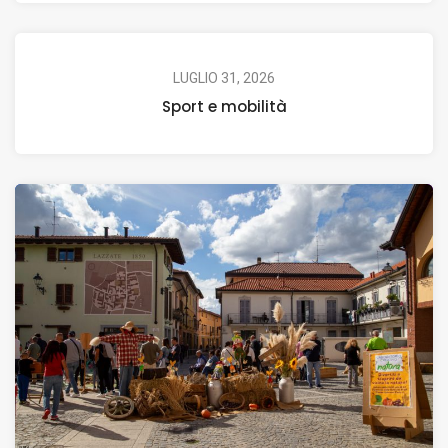
LUGLIO 31, 2026
Sport e mobilità