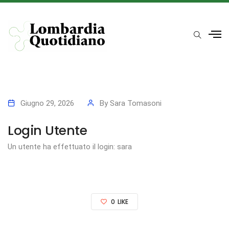
Giugno 29, 2026
By
Sara Tomasoni
Login Utente
Un utente ha effettuato il login: sara
0
LIKE