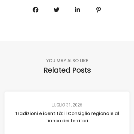
YOU MAY ALSO LIKE
Related Posts
LUGLIO 31, 2026
Tradizioni e identità: il Consiglio regionale al
fianco dei territori