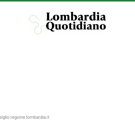
iglio.regione.lombardia.it