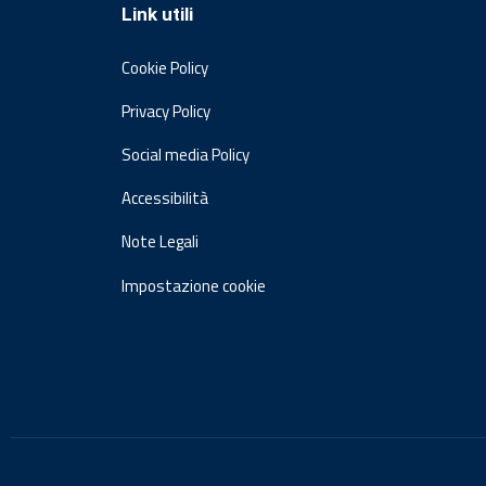
Link utili
Cookie Policy
Privacy Policy
Social media Policy
Accessibilità
Note Legali
Impostazione cookie