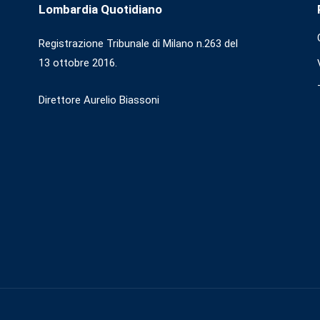
Lombardia Quotidiano
Registrazione Tribunale di Milano n.263 del
13 ottobre 2016.
Direttore Aurelio Biassoni