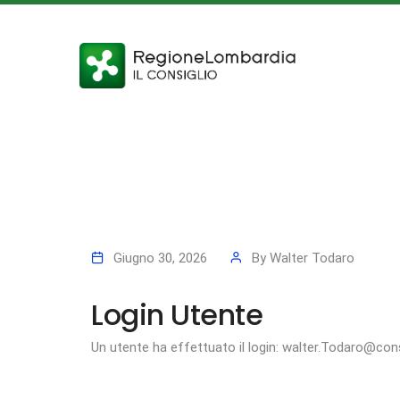
Giugno 30, 2026
By
Walter Todaro
Login Utente
Un utente ha effettuato il login: walter.Todaro@cons