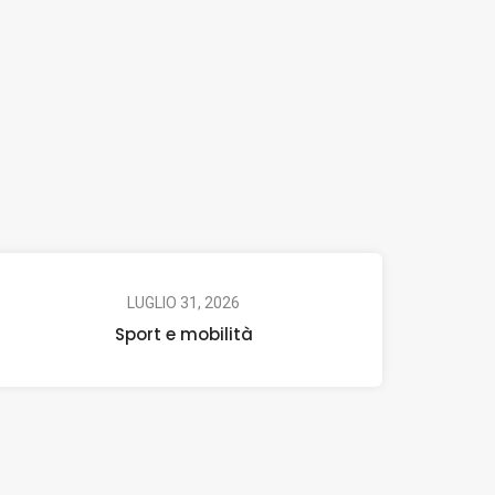
LUGLIO 31, 2026
Sport e mobilità