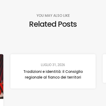
YOU MAY ALSO LIKE
Related Posts
LUGLIO 31, 2026
Tradizioni e identità: il Consiglio
regionale al fianco dei territori