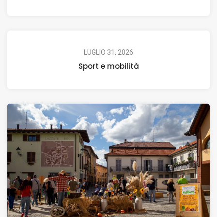
LUGLIO 31, 2026
Sport e mobilità