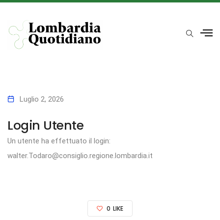
Luglio 2, 2026
Login Utente
Un utente ha effettuato il login:
walter.Todaro@consiglio.regione.lombardia.it
0
LIKE