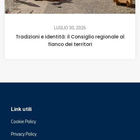
LUGLIO 30, 2026
Tradizioni e identità: il Consiglio regionale al
fianco dei territori
Link utili
Cookie Policy
Privacy Policy