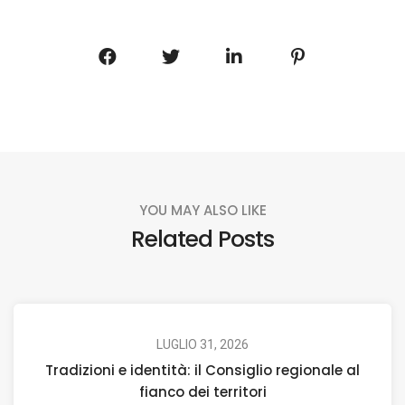
YOU MAY ALSO LIKE
Related Posts
LUGLIO 31, 2026
Tradizioni e identità: il Consiglio regionale al
fianco dei territori