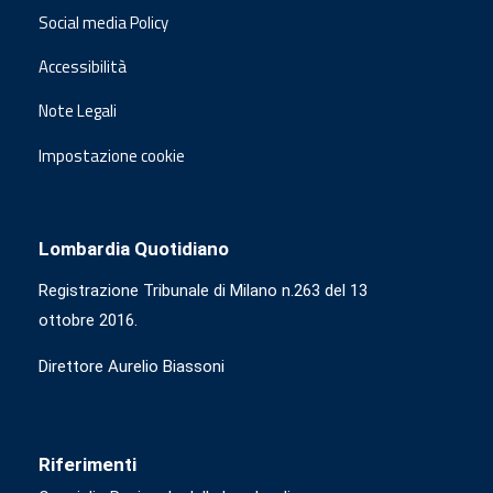
Social media Policy
Accessibilità
Note Legali
Impostazione cookie
Lombardia Quotidiano
Registrazione Tribunale di Milano n.263 del 13
ottobre 2016.
Direttore Aurelio Biassoni
Riferimenti