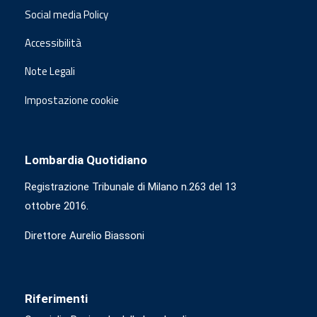
Social media Policy
Accessibilità
Note Legali
Impostazione cookie
Lombardia Quotidiano
Registrazione Tribunale di Milano n.263 del 13
ottobre 2016.
Direttore Aurelio Biassoni
Riferimenti