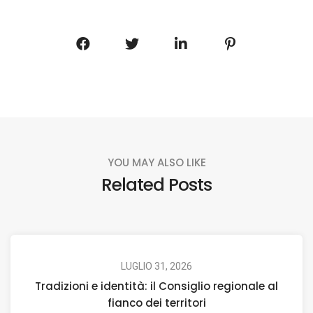
YOU MAY ALSO LIKE
Related Posts
LUGLIO 31, 2026
Tradizioni e identità: il Consiglio regionale al
fianco dei territori