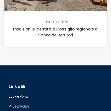
LUGLIO 30, 2026
Tradizioni e identità: il Consiglio regionale al
fianco dei territori
Link utili
Cookie Policy
Privacy Policy