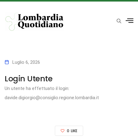
Luglio 6, 2026
Login Utente
Un utente ha effettuato il login:
davide.digiorgio@consiglio.regione.lombardia.it
0
LIKE