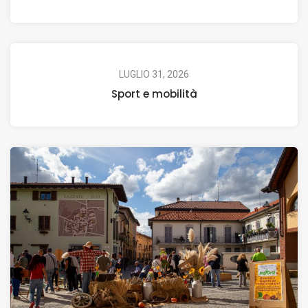
LUGLIO 31, 2026
Sport e mobilità