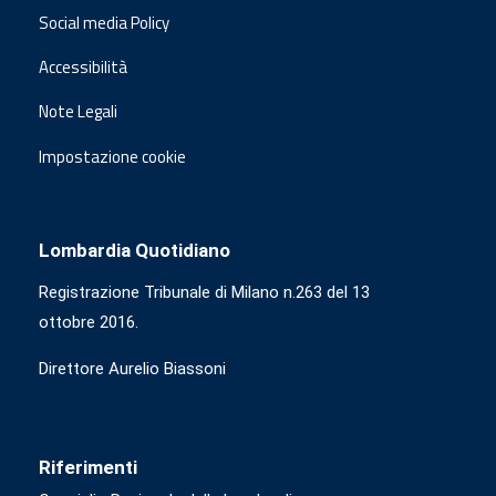
Social media Policy
Accessibilità
Note Legali
Impostazione cookie
Lombardia Quotidiano
Registrazione Tribunale di Milano n.263 del 13
ottobre 2016.
Direttore Aurelio Biassoni
Riferimenti