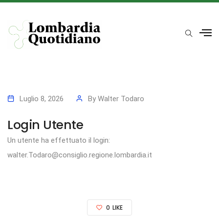
Luglio 8, 2026
By
Walter Todaro
Login Utente
Un utente ha effettuato il login:
walter.Todaro@consiglio.regione.lombardia.it
0
LIKE