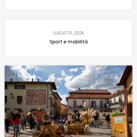
LUGLIO 31, 2026
Sport e mobilità