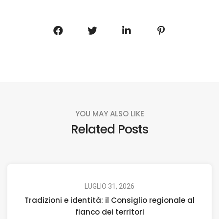
YOU MAY ALSO LIKE
Related Posts
LUGLIO 31, 2026
Tradizioni e identità: il Consiglio regionale al
fianco dei territori