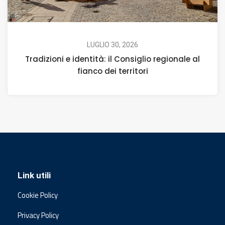
LUGLIO 30, 2026
Tradizioni e identità: il Consiglio regionale al
fianco dei territori
Link utili
Cookie Policy
Privacy Policy