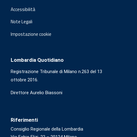
Accessibilità
Note Legali
Impostazione cookie
Lombardia Quotidiano
Registrazione Tribunale di Milano n.263 del 13
ottobre 2016.
Direttore Aurelio Biassoni
Riferimenti
Consiglio Regionale della Lombardia