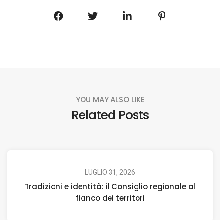
YOU MAY ALSO LIKE
Related Posts
LUGLIO 31, 2026
Tradizioni e identità: il Consiglio regionale al
fianco dei territori