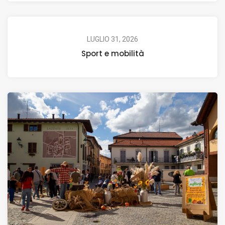
LUGLIO 31, 2026
Sport e mobilità