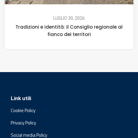
LUGLIO 30, 2026
Tradizioni e identità: il Consiglio regionale al
fianco dei territori
Link utili
Cookie Policy
Privacy Policy
Social media Policy