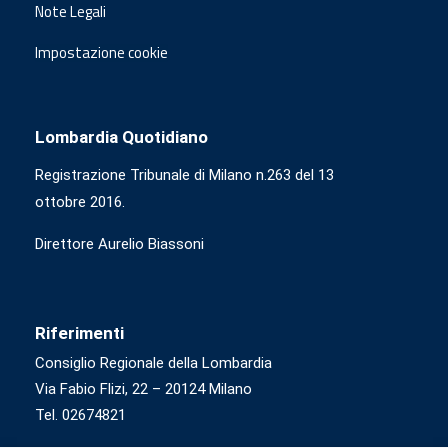
Note Legali
Impostazione cookie
Lombardia Quotidiano
Registrazione Tribunale di Milano n.263 del 13
ottobre 2016.
Direttore Aurelio Biassoni
Riferimenti
Consiglio Regionale della Lombardia
Via Fabio Flizi, 22 – 20124 Milano
Tel. 02674821