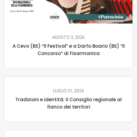
AGOSTO 3, 2026
A Cevo (BS) “Il Festival” e a Darfo Boario (BS) “Il
Concorso” di Fisarmonica
LUGLIO 31, 2026
Tradizioni e identità: il Consiglio regionale al
fianco dei territori