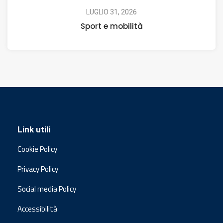
LUGLIO 31, 2026
Sport e mobilità
Link utili
Cookie Policy
Privacy Policy
Social media Policy
Accessibilità