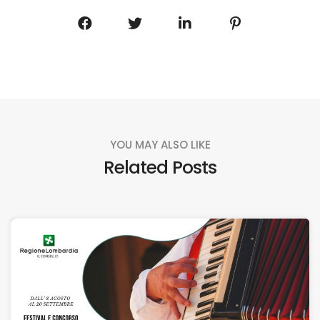
YOU MAY ALSO LIKE
Related Posts