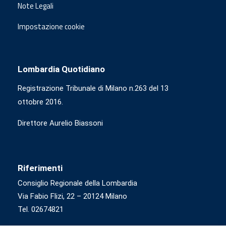
Note Legali
Impostazione cookie
Lombardia Quotidiano
Registrazione Tribunale di Milano n.263 del 13
ottobre 2016.
Direttore Aurelio Biassoni
Riferimenti
Consiglio Regionale della Lombardia
Via Fabio Flizi, 22 – 20124 Milano
Tel. 02674821