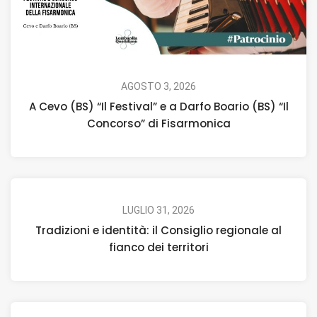
AGOSTO 3, 2026
A Cevo (BS) “Il Festival” e a Darfo Boario (BS) “Il
Concorso” di Fisarmonica
LUGLIO 31, 2026
Tradizioni e identità: il Consiglio regionale al
fianco dei territori