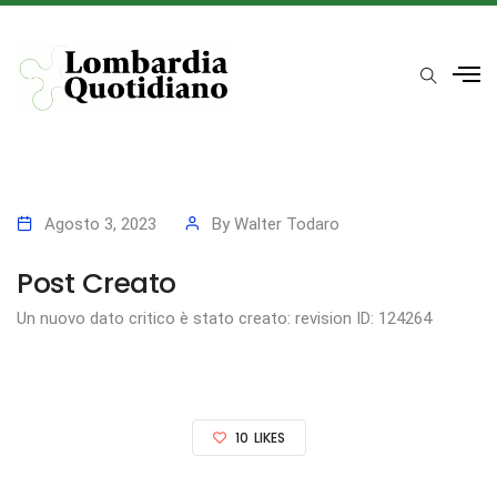
Agosto 3, 2023
By
Walter Todaro
Post Creato
Un nuovo dato critico è stato creato: revision ID: 124264
10
LIKES