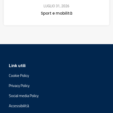
LUGLIO 31, 2026
Sport e mobilità
Link utili
Cookie Policy
Privacy Policy
Social media Policy
Accessibilità