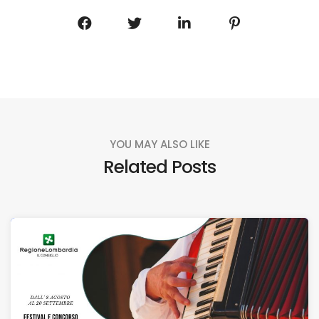
YOU MAY ALSO LIKE
Related Posts