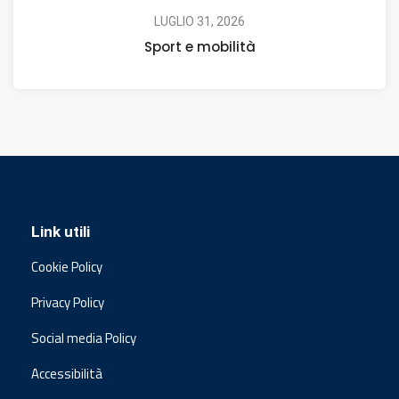
LUGLIO 31, 2026
Sport e mobilità
Link utili
Cookie Policy
Privacy Policy
Social media Policy
Accessibilità