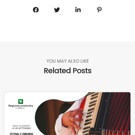
YOU MAY ALSO LIKE
Related Posts