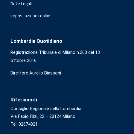
Note Legali
Impostazione cookie
Lombardia Quotidiano
Registrazione Tribunale di Milano n.263 del 13
ottobre 2016.
Direttore Aurelio Biassoni
Riferimenti
Consiglio Regionale della Lombardia
Via Fabio Flizi, 22 – 20124 Milano
Tel. 02674821