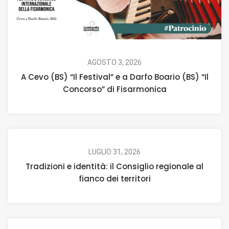
AGOSTO 3, 2026
A Cevo (BS) “Il Festival” e a Darfo Boario (BS) “Il
Concorso” di Fisarmonica
LUGLIO 31, 2026
Tradizioni e identità: il Consiglio regionale al
fianco dei territori