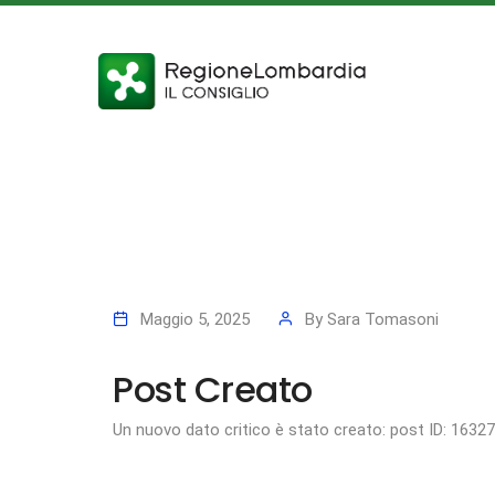
Maggio 5, 2025
By
Sara Tomasoni
Post Creato
Un nuovo dato critico è stato creato: post ID: 1632