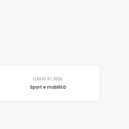
LUGLIO 31, 2026
Sport e mobilità