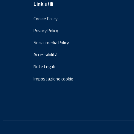
Link utili
Cookie Policy
Privacy Policy
Social media Policy
Accessibilità
Note Legali
Impostazione cookie