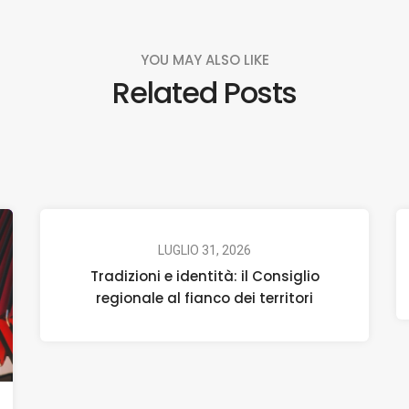
YOU MAY ALSO LIKE
Related Posts
LUGLIO 31, 2026
Tradizioni e identità: il Consiglio
regionale al fianco dei territori