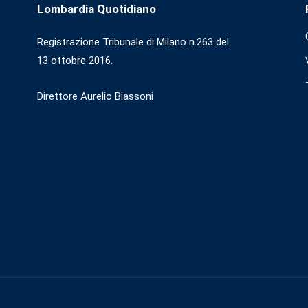
Lombardia Quotidiano
Registrazione Tribunale di Milano n.263 del
13 ottobre 2016.
Direttore Aurelio Biassoni