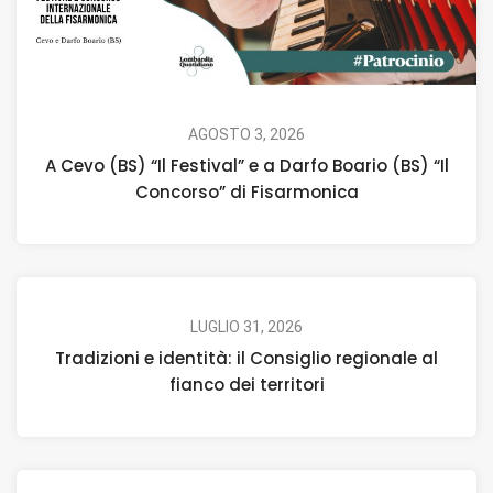
AGOSTO 3, 2026
A Cevo (BS) “Il Festival” e a Darfo Boario (BS) “Il
Concorso” di Fisarmonica
LUGLIO 31, 2026
Tradizioni e identità: il Consiglio regionale al
fianco dei territori