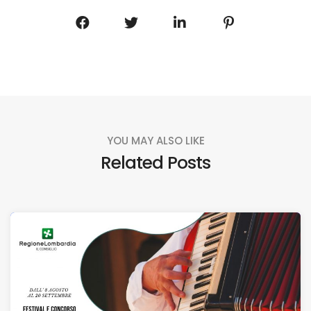
YOU MAY ALSO LIKE
Related Posts