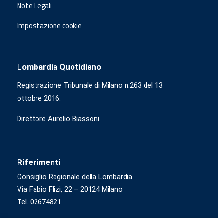
Note Legali
Impostazione cookie
Lombardia Quotidiano
Registrazione Tribunale di Milano n.263 del 13
ottobre 2016.
Direttore Aurelio Biassoni
Riferimenti
Consiglio Regionale della Lombardia
Via Fabio Flizi, 22 – 20124 Milano
Tel. 02674821