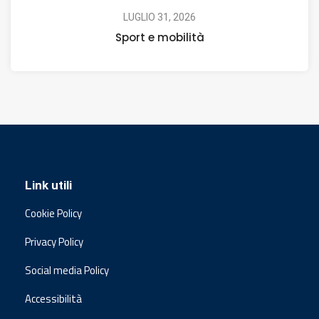
LUGLIO 31, 2026
Sport e mobilità
Link utili
Cookie Policy
Privacy Policy
Social media Policy
Accessibilità