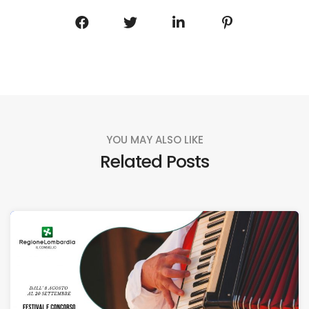
YOU MAY ALSO LIKE
Related Posts