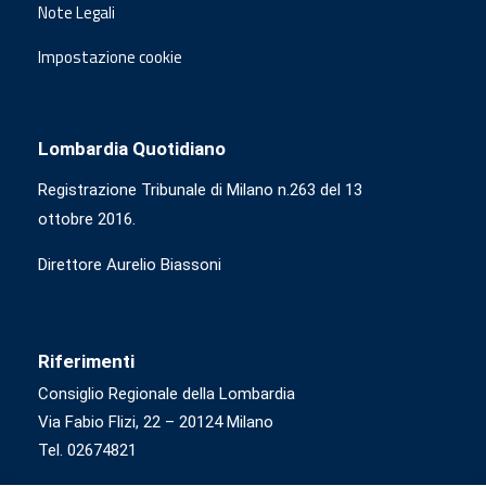
Note Legali
Impostazione cookie
Lombardia Quotidiano
Registrazione Tribunale di Milano n.263 del 13
ottobre 2016.
Direttore Aurelio Biassoni
Riferimenti
Consiglio Regionale della Lombardia
Via Fabio Flizi, 22 – 20124 Milano
Tel. 02674821