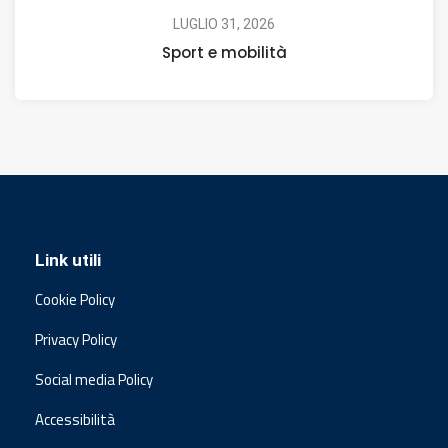
LUGLIO 31, 2026
Sport e mobilità
Link utili
Cookie Policy
Privacy Policy
Social media Policy
Accessibilità