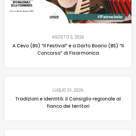
AGOSTO 3, 2026
A Cevo (BS) “Il Festival” e a Darfo Boario (BS) “Il
Concorso” di Fisarmonica
LUGLIO 31, 2026
Tradizioni e identità: il Consiglio regionale al
fianco dei territori