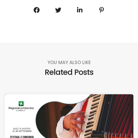
YOU MAY ALSO LIKE
Related Posts