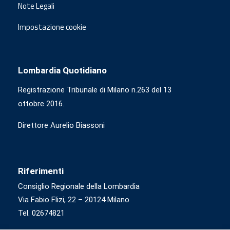
Note Legali
Impostazione cookie
Lombardia Quotidiano
Registrazione Tribunale di Milano n.263 del 13
ottobre 2016.
Direttore Aurelio Biassoni
Riferimenti
Consiglio Regionale della Lombardia
Via Fabio Flizi, 22 – 20124 Milano
Tel. 02674821