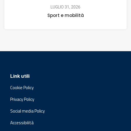
LUGLIO 31, 2026
Sport e mobilità
Link utili
Cookie Policy
Privacy Policy
Social media Policy
Accessibilità