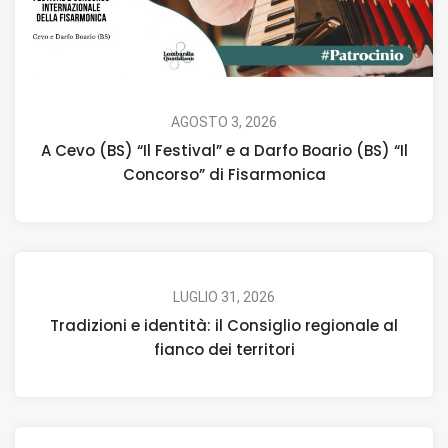
AGOSTO 3, 2026
A Cevo (BS) “Il Festival” e a Darfo Boario (BS) “Il
Concorso” di Fisarmonica
LUGLIO 31, 2026
Tradizioni e identità: il Consiglio regionale al
fianco dei territori