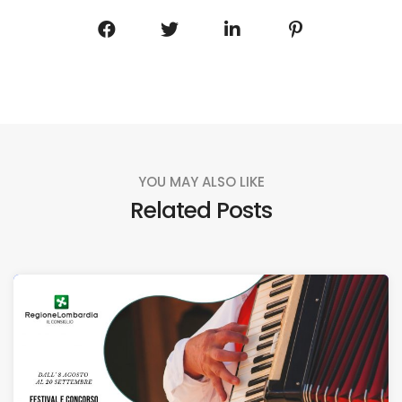
YOU MAY ALSO LIKE
Related Posts