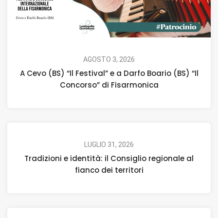
AGOSTO 3, 2026
A Cevo (BS) “Il Festival” e a Darfo Boario (BS) “Il
Concorso” di Fisarmonica
LUGLIO 31, 2026
Tradizioni e identità: il Consiglio regionale al
fianco dei territori