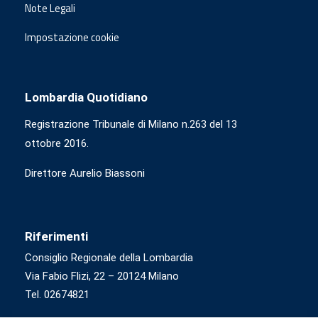
Note Legali
Impostazione cookie
Lombardia Quotidiano
Registrazione Tribunale di Milano n.263 del 13
ottobre 2016.
Direttore Aurelio Biassoni
Riferimenti
Consiglio Regionale della Lombardia
Via Fabio Flizi, 22 – 20124 Milano
Tel. 02674821