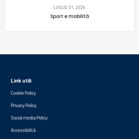
LUGLIO 31, 2026
Sport e mobilità
Link utili
Cookie Policy
Privacy Policy
Social media Policy
Accessibilità