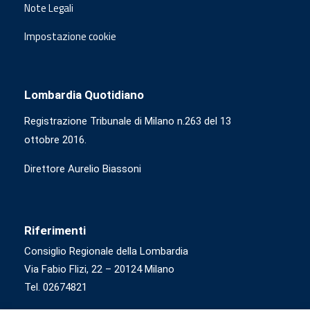
Note Legali
Impostazione cookie
Lombardia Quotidiano
Registrazione Tribunale di Milano n.263 del 13
ottobre 2016.
Direttore Aurelio Biassoni
Riferimenti
Consiglio Regionale della Lombardia
Via Fabio Flizi, 22 – 20124 Milano
Tel. 02674821