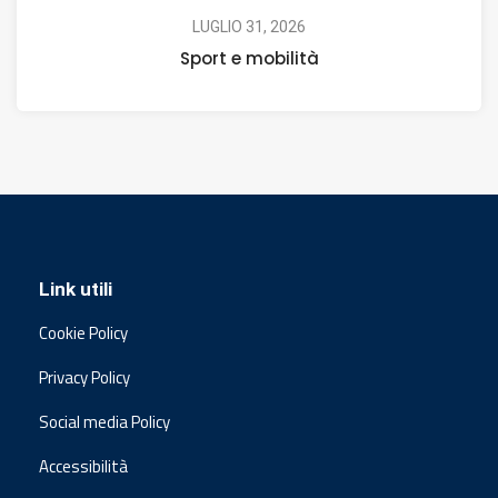
LUGLIO 31, 2026
Sport e mobilità
Link utili
Cookie Policy
Privacy Policy
Social media Policy
Accessibilità