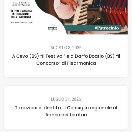
AGOSTO 3, 2026
A Cevo (BS) “Il Festival” e a Darfo Boario (BS) “Il
Concorso” di Fisarmonica
LUGLIO 31, 2026
Tradizioni e identità: il Consiglio regionale al
fianco dei territori