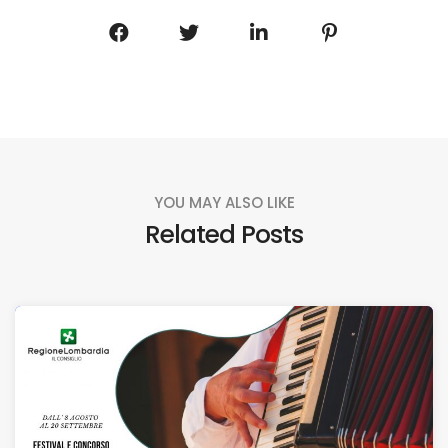
YOU MAY ALSO LIKE
Related Posts