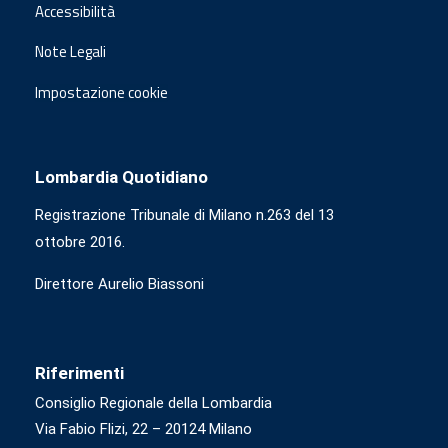
Accessibilità
Note Legali
Impostazione cookie
Lombardia Quotidiano
Registrazione Tribunale di Milano n.263 del 13
ottobre 2016.
Direttore Aurelio Biassoni
Riferimenti
Consiglio Regionale della Lombardia
Via Fabio Flizi, 22 – 20124 Milano