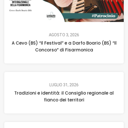
AGOSTO 3, 2026
A Cevo (BS) “Il Festival” e a Darfo Boario (BS) “Il
Concorso” di Fisarmonica
LUGLIO 31, 2026
Tradizioni e identità: il Consiglio regionale al
fianco dei territori