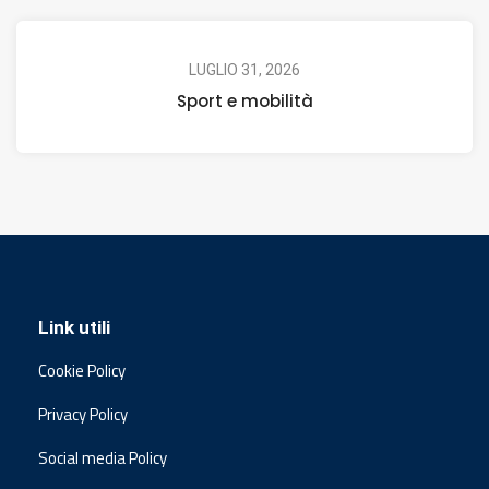
LUGLIO 31, 2026
Sport e mobilità
Link utili
Cookie Policy
Privacy Policy
Social media Policy