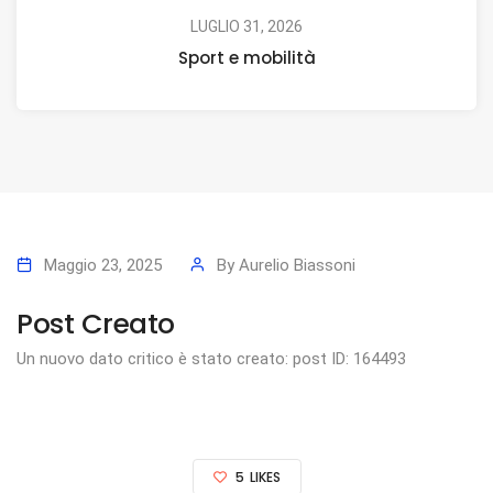
LUGLIO 31, 2026
Sport e mobilità
Maggio 23, 2025
By
Aurelio Biassoni
Post Creato
Un nuovo dato critico è stato creato: post ID: 164493
5
LIKES