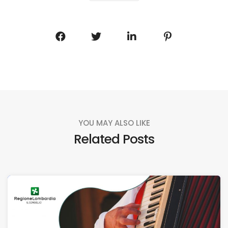
YOU MAY ALSO LIKE
Related Posts