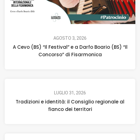
AGOSTO 3, 2026
A Cevo (BS) “Il Festival” e a Darfo Boario (BS) “Il
Concorso” di Fisarmonica
LUGLIO 31, 2026
Tradizioni e identità: il Consiglio regionale al
fianco dei territori