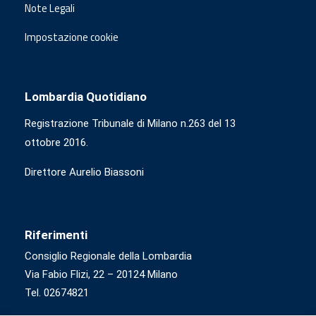
Note Legali
Impostazione cookie
Lombardia Quotidiano
Registrazione Tribunale di Milano n.263 del 13
ottobre 2016.
Direttore Aurelio Biassoni
Riferimenti
Consiglio Regionale della Lombardia
Via Fabio Flizi, 22 – 20124 Milano
Tel. 02674821