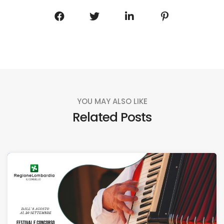
YOU MAY ALSO LIKE
Related Posts