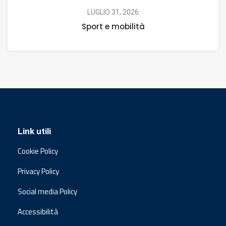
LUGLIO 31, 2026
Sport e mobilità
Link utili
Cookie Policy
Privacy Policy
Social media Policy
Accessibilità