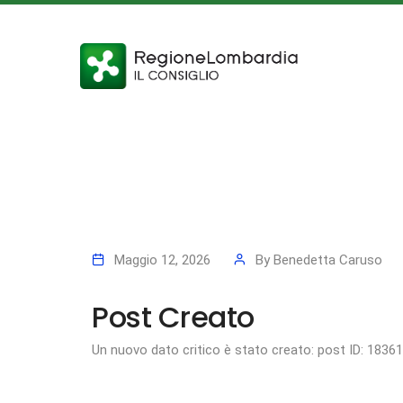
Maggio 12, 2026
By
Benedetta Caruso
Post Creato
Un nuovo dato critico è stato creato: post ID: 1836