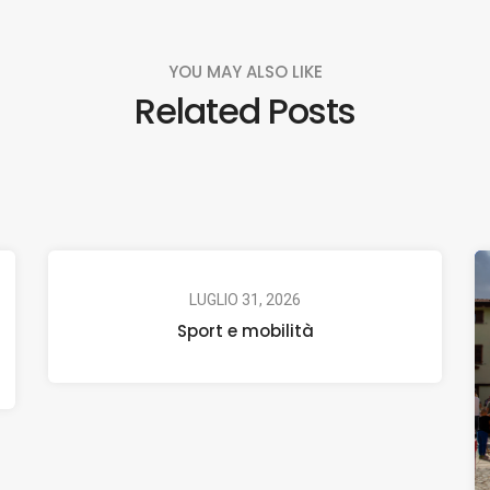
YOU MAY ALSO LIKE
Related Posts
LUGLIO 31, 2026
Sport e mobilità