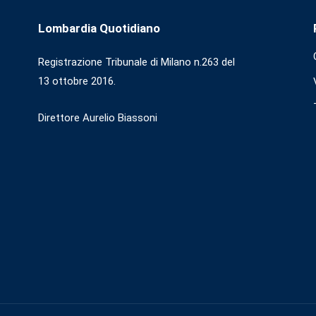
Lombardia Quotidiano
Registrazione Tribunale di Milano n.263 del
13 ottobre 2016.
Direttore Aurelio Biassoni