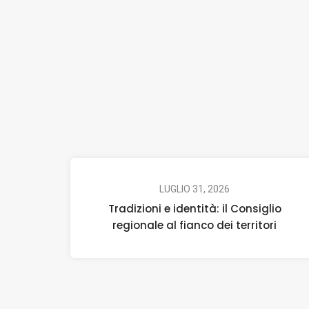
LUGLIO 31, 2026
Tradizioni e identità: il Consiglio
regionale al fianco dei territori