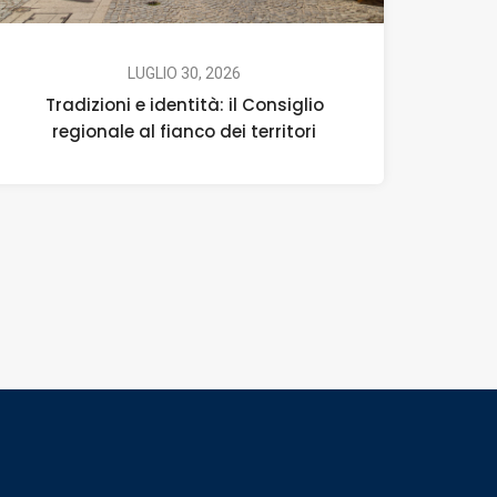
LUGLIO 30, 2026
Tradizioni e identità: il Consiglio
regionale al fianco dei territori