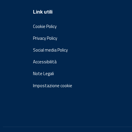
Link utili
Cookie Policy
Privacy Policy
Social media Policy
Accessibilità
Note Legali
Impostazione cookie