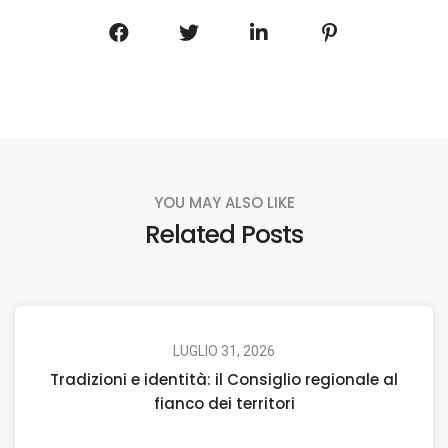
YOU MAY ALSO LIKE
Related Posts
LUGLIO 31, 2026
Tradizioni e identità: il Consiglio regionale al
fianco dei territori