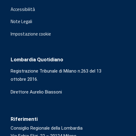
Accessibilità
Note Legali
Impostazione cookie
Lombardia Quotidiano
Registrazione Tribunale di Milano n.263 del 13
ottobre 2016.
Direttore Aurelio Biassoni
Riferimenti
Consiglio Regionale della Lombardia