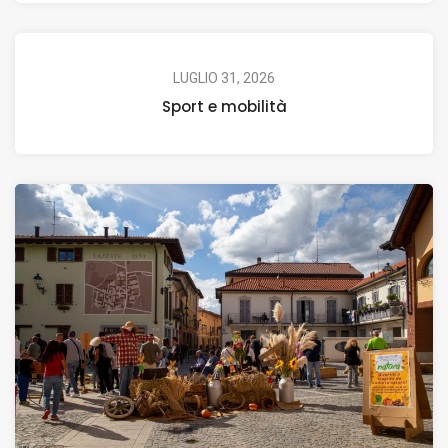
LUGLIO 31, 2026
Sport e mobilità