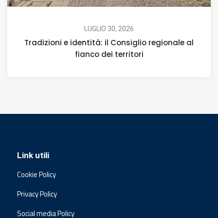
LUGLIO 30, 2026
Tradizioni e identità: il Consiglio regionale al
fianco dei territori
Link utili
Cookie Policy
Privacy Policy
Social media Policy