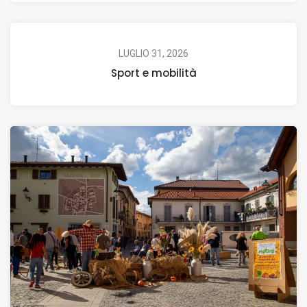
LUGLIO 31, 2026
Sport e mobilità