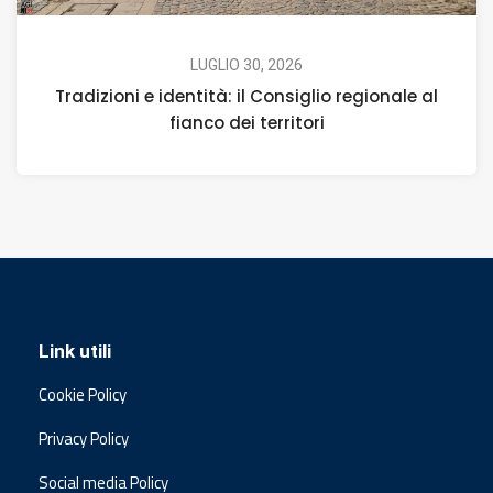
LUGLIO 30, 2026
Tradizioni e identità: il Consiglio regionale al
fianco dei territori
Link utili
Cookie Policy
Privacy Policy
Social media Policy