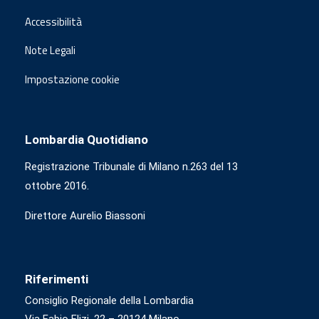
Accessibilità
Note Legali
Impostazione cookie
Lombardia Quotidiano
Registrazione Tribunale di Milano n.263 del 13
ottobre 2016.
Direttore Aurelio Biassoni
Riferimenti
Consiglio Regionale della Lombardia