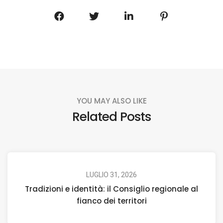
YOU MAY ALSO LIKE
Related Posts
LUGLIO 31, 2026
Tradizioni e identità: il Consiglio regionale al
fianco dei territori