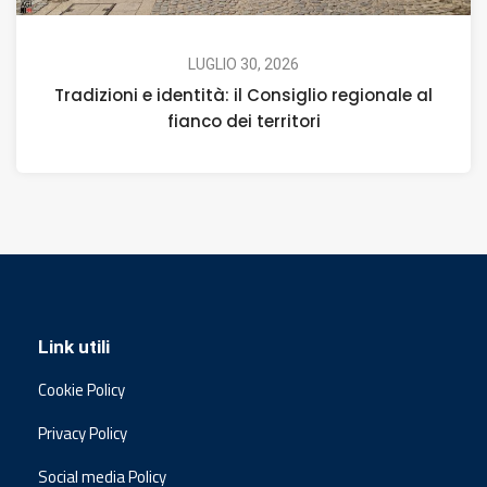
LUGLIO 30, 2026
Tradizioni e identità: il Consiglio regionale al
fianco dei territori
Link utili
Cookie Policy
Privacy Policy
Social media Policy