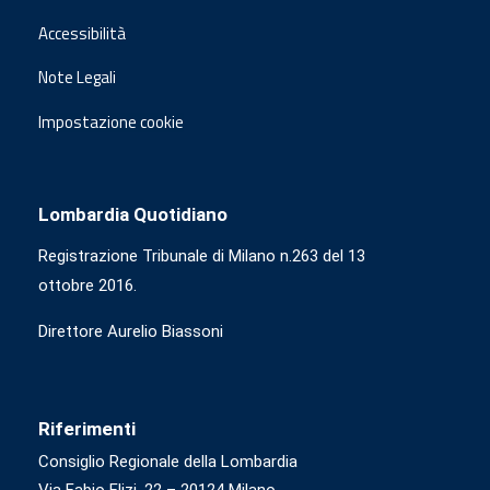
Accessibilità
Note Legali
Impostazione cookie
Lombardia Quotidiano
Registrazione Tribunale di Milano n.263 del 13
ottobre 2016.
Direttore Aurelio Biassoni
Riferimenti
Consiglio Regionale della Lombardia