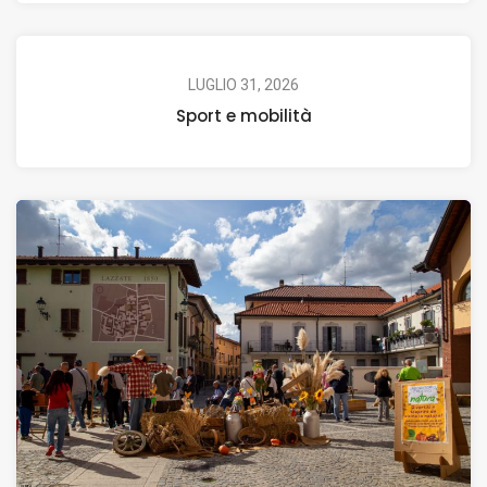
LUGLIO 31, 2026
Sport e mobilità