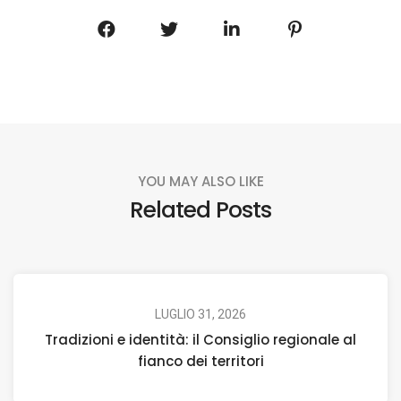
YOU MAY ALSO LIKE
Related Posts
LUGLIO 31, 2026
Tradizioni e identità: il Consiglio regionale al
fianco dei territori