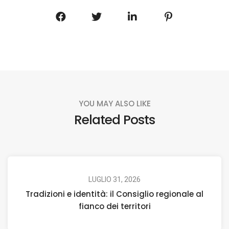
YOU MAY ALSO LIKE
Related Posts
LUGLIO 31, 2026
Tradizioni e identità: il Consiglio regionale al
fianco dei territori