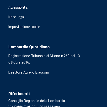
Accessibilità
Note Legali
Impostazione cookie
Lombardia Quotidiano
Registrazione Tribunale di Milano n.263 del 13
ottobre 2016.
Direttore Aurelio Biassoni
Riferimenti
Consiglio Regionale della Lombardia