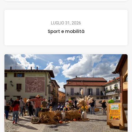
LUGLIO 31, 2026
Sport e mobilità