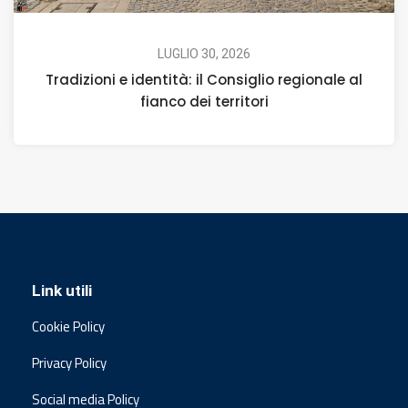
LUGLIO 30, 2026
Tradizioni e identità: il Consiglio regionale al
fianco dei territori
Link utili
Cookie Policy
Privacy Policy
Social media Policy