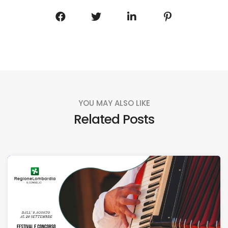
YOU MAY ALSO LIKE
Related Posts