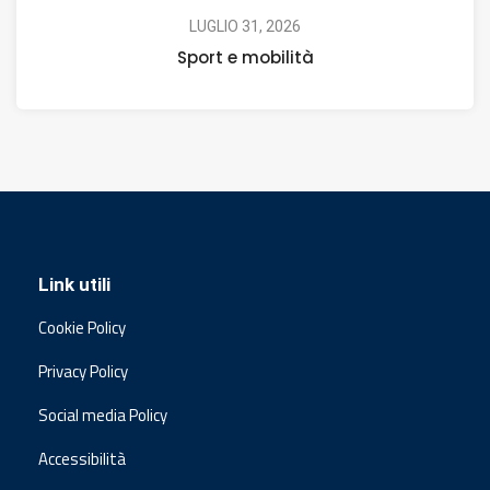
LUGLIO 31, 2026
Sport e mobilità
Link utili
Cookie Policy
Privacy Policy
Social media Policy
Accessibilità