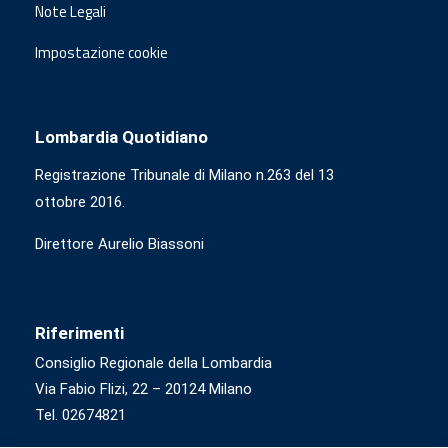
Note Legali
Impostazione cookie
Lombardia Quotidiano
Registrazione Tribunale di Milano n.263 del 13
ottobre 2016.
Direttore Aurelio Biassoni
Riferimenti
Consiglio Regionale della Lombardia
Via Fabio Flizi, 22 – 20124 Milano
Tel. 02674821