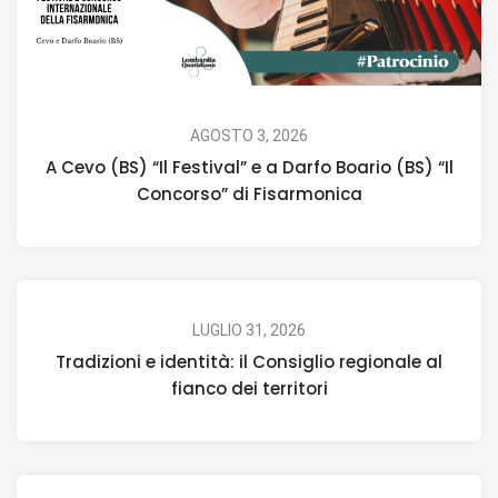
AGOSTO 3, 2026
A Cevo (BS) “Il Festival” e a Darfo Boario (BS) “Il
Concorso” di Fisarmonica
LUGLIO 31, 2026
Tradizioni e identità: il Consiglio regionale al
fianco dei territori